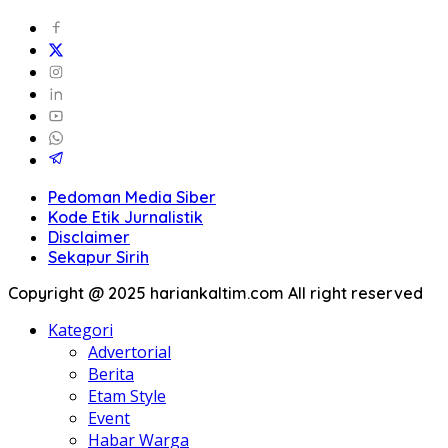
Pedoman Media Siber
Kode Etik Jurnalistik
Disclaimer
Sekapur Sirih
Copyright @ 2025 hariankaltim.com All right reserved
Kategori
Advertorial
Berita
Etam Style
Event
Habar Warga