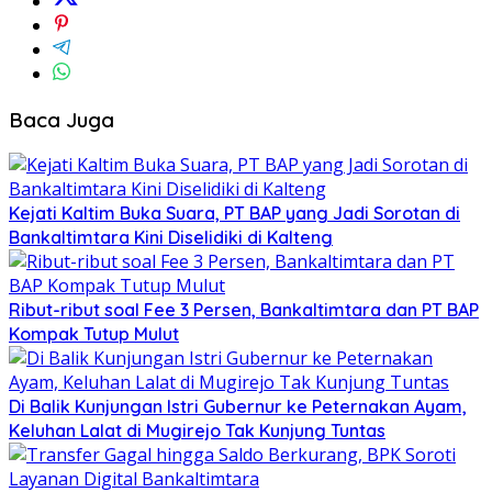
Baca Juga
Kejati Kaltim Buka Suara, PT BAP yang Jadi Sorotan di
Bankaltimtara Kini Diselidiki di Kalteng
Ribut-ribut soal Fee 3 Persen, Bankaltimtara dan PT BAP
Kompak Tutup Mulut
Di Balik Kunjungan Istri Gubernur ke Peternakan Ayam,
Keluhan Lalat di Mugirejo Tak Kunjung Tuntas