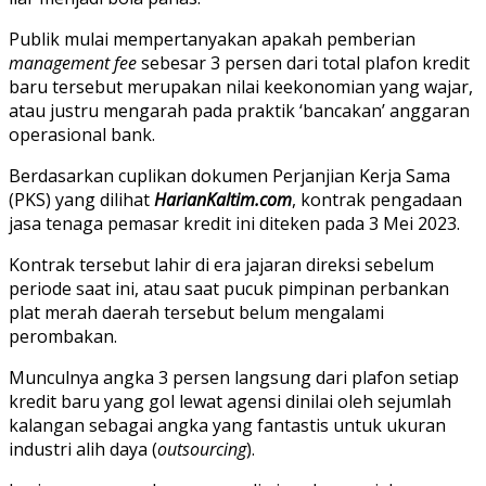
Publik mulai mempertanyakan apakah pemberian
management fee
sebesar 3 persen dari total plafon kredit
baru tersebut merupakan nilai keekonomian yang wajar,
atau justru mengarah pada praktik ‘bancakan’ anggaran
operasional bank.
Berdasarkan cuplikan dokumen Perjanjian Kerja Sama
(PKS) yang dilihat
HarianKaltim.com
, kontrak pengadaan
jasa tenaga pemasar kredit ini diteken pada 3 Mei 2023.
Kontrak tersebut lahir di era jajaran direksi sebelum
periode saat ini, atau saat pucuk pimpinan perbankan
plat merah daerah tersebut belum mengalami
perombakan.
Munculnya angka 3 persen langsung dari plafon setiap
kredit baru yang gol lewat agensi dinilai oleh sejumlah
kalangan sebagai angka yang fantastis untuk ukuran
industri alih daya (
outsourcing
).