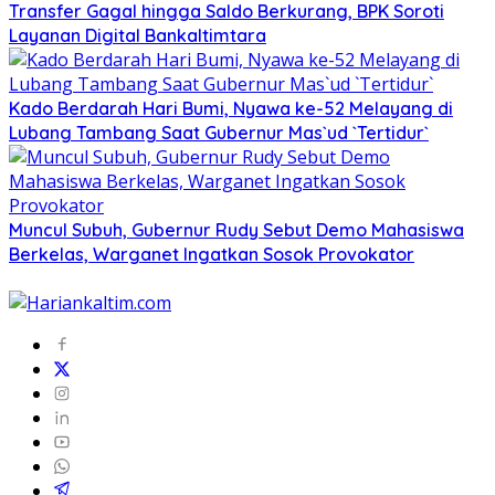
Transfer Gagal hingga Saldo Berkurang, BPK Soroti
Layanan Digital Bankaltimtara
Kado Berdarah Hari Bumi, Nyawa ke-52 Melayang di
Lubang Tambang Saat Gubernur Mas`ud `Tertidur`
Muncul Subuh, Gubernur Rudy Sebut Demo Mahasiswa
Berkelas, Warganet Ingatkan Sosok Provokator