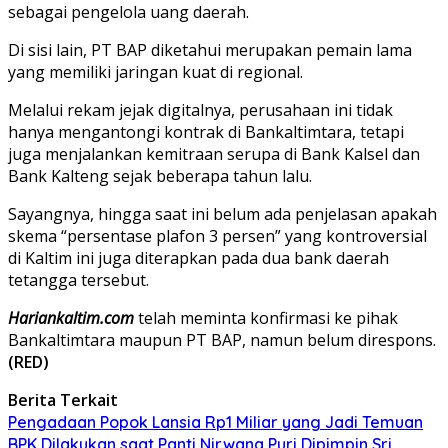
sebagai pengelola uang daerah.
Di sisi lain, PT BAP diketahui merupakan pemain lama
yang memiliki jaringan kuat di regional.
Melalui rekam jejak digitalnya, perusahaan ini tidak
hanya mengantongi kontrak di Bankaltimtara, tetapi
juga menjalankan kemitraan serupa di Bank Kalsel dan
Bank Kalteng sejak beberapa tahun lalu.
Sayangnya, hingga saat ini belum ada penjelasan apakah
skema “persentase plafon 3 persen” yang kontroversial
di Kaltim ini juga diterapkan pada dua bank daerah
tetangga tersebut.
Hariankaltim.com
telah meminta konfirmasi ke pihak
Bankaltimtara maupun PT BAP, namun belum direspons.
(RED)
Berita Terkait
Pengadaan Popok Lansia Rp1 Miliar yang Jadi Temuan
BPK Dilakukan saat Panti Nirwana Puri Dipimpin Sri