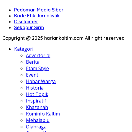
Pedoman Media Siber
Kode Etik Jurnalistik
Disclaimer
Sekapur Sirih
Copyright @ 2025 hariankaltim.com All right reserved
Kategori
Advertorial
Berita
Etam Style
Event
Habar Warga
Historia
Hot Topik
Inspiratif
Khazanah
Kominfo Kaltim
Mehalabiu
Olahraga