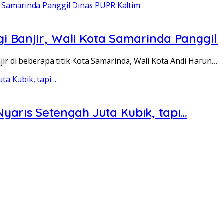
Banjir, Wali Kota Samarinda Panggil
di beberapa titik Kota Samarinda, Wali Kota Andi Harun…
yaris Setengah Juta Kubik, tapi…