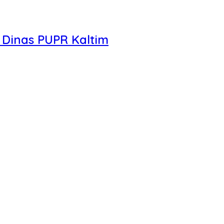
 Dinas PUPR Kaltim