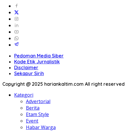
Pedoman Media Siber
Kode Etik Jurnalistik
Disclaimer
Sekapur Sirih
Copyright @ 2025 hariankaltim.com All right reserved
Kategori
Advertorial
Berita
Etam Style
Event
Habar Warga