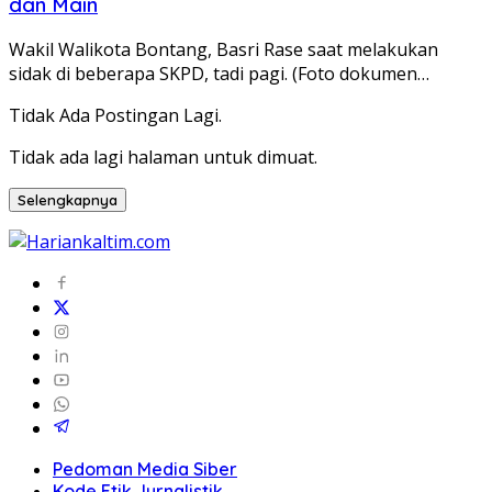
dan Main
Wakil Walikota Bontang, Basri Rase saat melakukan
sidak di beberapa SKPD, tadi pagi. (Foto dokumen…
Tidak Ada Postingan Lagi.
Tidak ada lagi halaman untuk dimuat.
Selengkapnya
Pedoman Media Siber
Kode Etik Jurnalistik