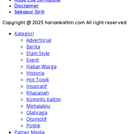
Disclaimer
Sekapur Sirih
Copyright @ 2025 hariankaltim.com All right reserved
Kategori
Advertorial
Berita
Etam Style
Event
Habar Warga
Historia
Hot Topik
Inspiratif
Khazanah
Kominfo Kaltim
Mehalabiu
Olahraga
Otomotif
Politik
Patner Media