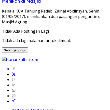
Menikah di Masjid
Kepala KUA Tanjung Redeb, Zainal Abidinsyah, Senin
(01/05/2017), menikahkan dua pasangan pengantin di
Masjid Agung…
Tidak Ada Postingan Lagi.
Tidak ada lagi halaman untuk dimuat.
Selengkapnya