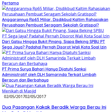
Pertama
Anggarannya Rp65 Miliar, Disdikbud Kaltim Rahasiakan
Perusahaan Pembuat Seragam Sekolah Gratispol?
Dari Gatsu Hingga Bukit Pinang, Siapa Beking SPBU PT
Sega Jaya? Padahal Pernah Disorot Wali Kota Soal Izin
PT Prima Surya Bahari Hanya Dijatuhi Sanksi
Administratif oleh DLH Samarinda Terkait Limbah
Beracun dan Berbahaya
02/05/2017
02/05/2017
Dua Pasangan Kakak Beradik Warga Berau Ini