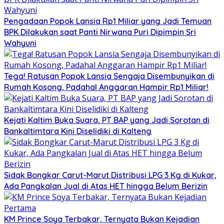
Pengadaan Popok Lansia Rp1 Miliar yang Jadi Temuan
BPK Dilakukan saat Panti Nirwana Puri Dipimpin Sri
Wahyuni
Tega! Ratusan Popok Lansia Sengaja Disembunyikan di
Rumah Kosong, Padahal Anggaran Hampir Rp1 Miliar!
Kejati Kaltim Buka Suara, PT BAP yang Jadi Sorotan di
Bankaltimtara Kini Diselidiki di Kalteng
Sidak Bongkar Carut-Marut Distribusi LPG 3 Kg di Kukar,
Ada Pangkalan Jual di Atas HET hingga Belum Berizin
KM Prince Soya Terbakar, Ternyata Bukan Kejadian