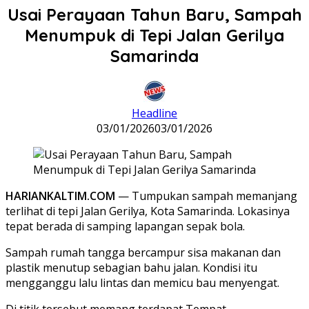
Usai Perayaan Tahun Baru, Sampah
Menumpuk di Tepi Jalan Gerilya
Samarinda
Headline
03/01/2026
03/01/2026
HARIANKALTIM.COM
— Tumpukan sampah memanjang
terlihat di tepi Jalan Gerilya, Kota Samarinda. Lokasinya
tepat berada di samping lapangan sepak bola.
Sampah rumah tangga bercampur sisa makanan dan
plastik menutup sebagian bahu jalan. Kondisi itu
mengganggu lalu lintas dan memicu bau menyengat.
Di titik tersebut memang terdapat Tempat