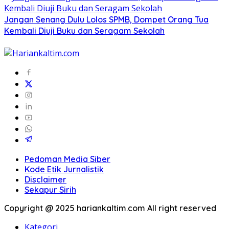
Jangan Senang Dulu Lolos SPMB, Dompet Orang Tua
Kembali Diuji Buku dan Seragam Sekolah
Pedoman Media Siber
Kode Etik Jurnalistik
Disclaimer
Sekapur Sirih
Copyright @ 2025 hariankaltim.com All right reserved
Kategori