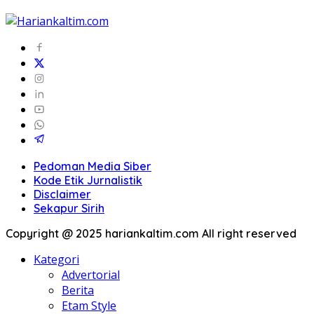
Pedoman Media Siber
Kode Etik Jurnalistik
Disclaimer
Sekapur Sirih
Copyright @ 2025 hariankaltim.com All right reserved
Kategori
Advertorial
Berita
Etam Style