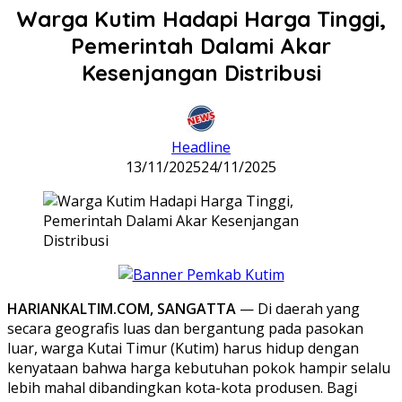
Warga Kutim Hadapi Harga Tinggi,
Pemerintah Dalami Akar
Kesenjangan Distribusi
Headline
13/11/2025
24/11/2025
HARIANKALTIM.COM, SANGATTA
— Di daerah yang
secara geografis luas dan bergantung pada pasokan
luar, warga Kutai Timur (Kutim) harus hidup dengan
kenyataan bahwa harga kebutuhan pokok hampir selalu
lebih mahal dibandingkan kota-kota produsen. Bagi