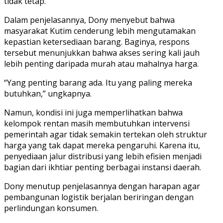
tidak tetap.
Dalam penjelasannya, Dony menyebut bahwa
masyarakat Kutim cenderung lebih mengutamakan
kepastian ketersediaan barang. Baginya, respons
tersebut menunjukkan bahwa akses sering kali jauh
lebih penting daripada murah atau mahalnya harga.
“Yang penting barang ada. Itu yang paling mereka
butuhkan,” ungkapnya.
Namun, kondisi ini juga memperlihatkan bahwa
kelompok rentan masih membutuhkan intervensi
pemerintah agar tidak semakin tertekan oleh struktur
harga yang tak dapat mereka pengaruhi. Karena itu,
penyediaan jalur distribusi yang lebih efisien menjadi
bagian dari ikhtiar penting berbagai instansi daerah.
Dony menutup penjelasannya dengan harapan agar
pembangunan logistik berjalan beriringan dengan
perlindungan konsumen.