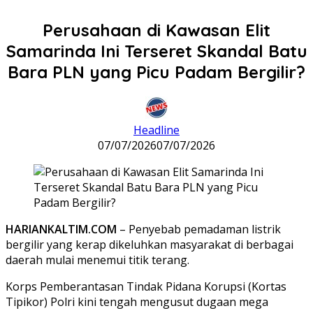
Perusahaan di Kawasan Elit
Samarinda Ini Terseret Skandal Batu
Bara PLN yang Picu Padam Bergilir?
Headline
07/07/2026
07/07/2026
HARIANKALTIM.COM
– Penyebab pemadaman listrik
bergilir yang kerap dikeluhkan masyarakat di berbagai
daerah mulai menemui titik terang.
Korps Pemberantasan Tindak Pidana Korupsi (Kortas
Tipikor) Polri kini tengah mengusut dugaan mega