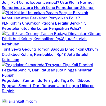
Janji PLN Cuma Isapan Jempol? Usai Klaim Normal,
Samarinda Utara Malah Kena Pemadaman Siluman
PLN Kaltim Umumkan Padam Bergilir Berakhir,
Kebetulan atau Berkaitan Penyidikan Polisi?
Tarif Sewa Gedung Taman Budaya Dimainkan Oknum
Disdikbud Kaltim, Kembalikan Rp48 Juta Setelah
Ketahuan
Pegadaian Samarinda Ternyata Tiga Kali Dibobol
Pegawai Sendiri, Dari Ratusan Juta hingga Miliaran
Rupiah