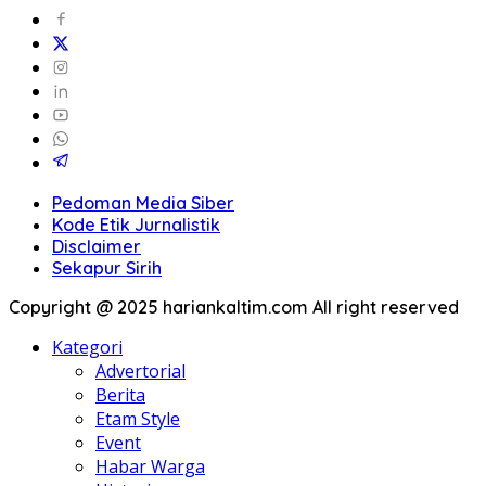
Pedoman Media Siber
Kode Etik Jurnalistik
Disclaimer
Sekapur Sirih
Copyright @ 2025 hariankaltim.com All right reserved
Kategori
Advertorial
Berita
Etam Style
Event
Habar Warga