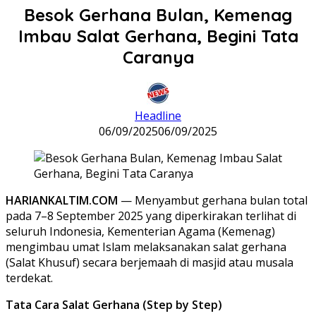
Besok Gerhana Bulan, Kemenag
Imbau Salat Gerhana, Begini Tata
Caranya
Headline
06/09/2025
06/09/2025
HARIANKALTIM.COM
— Menyambut gerhana bulan total
pada 7–8 September 2025 yang diperkirakan terlihat di
seluruh Indonesia, Kementerian Agama (Kemenag)
mengimbau umat Islam melaksanakan salat gerhana
(Salat Khusuf) secara berjemaah di masjid atau musala
terdekat.
Tata Cara Salat Gerhana (Step by Step)