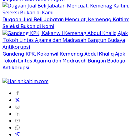
Dugaan Jual Beli Jabatan Mencuat, Kemenag Kaltim:
Seleksi Bukan di Kami
Gandeng KPK, Kakanwil Kemenag Abdul Khaliq Ajak
Tokoh Lintas Agama dan Madrasah Bangun Budaya
Antikorupsi