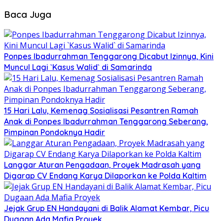
Baca Juga
Ponpes Ibadurrahman Tenggarong Dicabut Izinnya, Kini
Muncul Lagi `Kasus Walid` di Samarinda
15 Hari Lalu, Kemenag Sosialisasi Pesantren Ramah
Anak di Ponpes Ibadurrahman Tenggarong Seberang,
Pimpinan Pondoknya Hadir
Langgar Aturan Pengadaan, Proyek Madrasah yang
Digarap CV Endang Karya Dilaporkan ke Polda Kaltim
Jejak Grup EN Handayani di Balik Alamat Kembar, Picu
Dugaan Ada Mafia Proyek