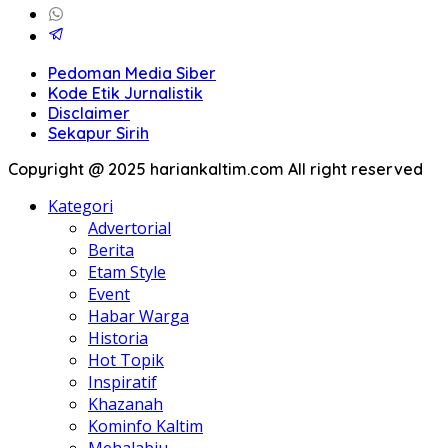
Pedoman Media Siber
Kode Etik Jurnalistik
Disclaimer
Sekapur Sirih
Copyright @ 2025 hariankaltim.com All right reserved
Kategori
Advertorial
Berita
Etam Style
Event
Habar Warga
Historia
Hot Topik
Inspiratif
Khazanah
Kominfo Kaltim