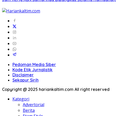
Pedoman Media Siber
Kode Etik Jurnalistik
Disclaimer
Sekapur Sirih
Copyright @ 2025 hariankaltim.com All right reserved
Kategori
Advertorial
Berita