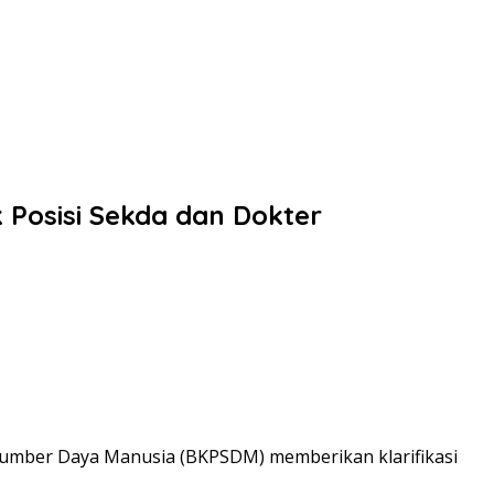
 Posisi Sekda dan Dokter
umber Daya Manusia (BKPSDM) memberikan klarifikasi