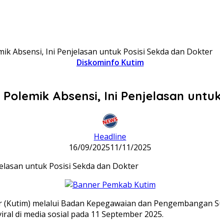
 Absensi, Ini Penjelasan untuk Posisi Sekda dan Dokter
Diskominfo Kutim
olemik Absensi, Ini Penjelasan untuk
Headline
16/09/2025
11/11/2025
r (Kutim) melalui Badan Kepegawaian dan Pengembangan S
iral di media sosial pada 11 September 2025.