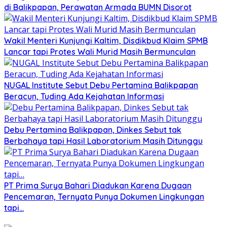
di Balikpapan, Perawatan Armada BUMN Disorot
Wakil Menteri Kunjungi Kaltim, Disdikbud Klaim SPMB
Lancar tapi Protes Wali Murid Masih Bermunculan
NUGAL Institute Sebut Debu Pertamina Balikpapan
Beracun, Tuding Ada Kejahatan Informasi
Debu Pertamina Balikpapan, Dinkes Sebut tak
Berbahaya tapi Hasil Laboratorium Masih Ditunggu
PT Prima Surya Bahari Diadukan Karena Dugaan
Pencemaran, Ternyata Punya Dokumen Lingkungan
tapi…