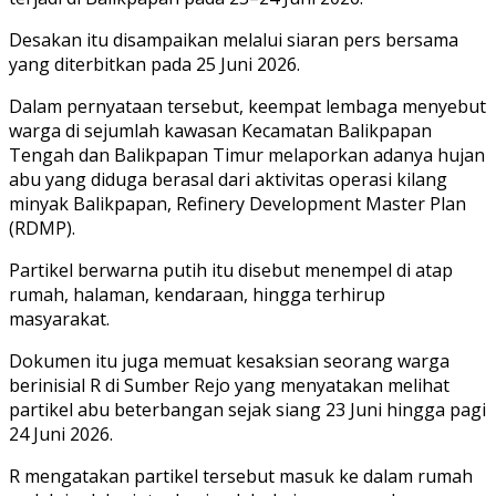
Desakan itu disampaikan melalui siaran pers bersama
yang diterbitkan pada 25 Juni 2026.
Dalam pernyataan tersebut, keempat lembaga menyebut
warga di sejumlah kawasan Kecamatan Balikpapan
Tengah dan Balikpapan Timur melaporkan adanya hujan
abu yang diduga berasal dari aktivitas operasi kilang
minyak Balikpapan, Refinery Development Master Plan
(RDMP).
Partikel berwarna putih itu disebut menempel di atap
rumah, halaman, kendaraan, hingga terhirup
masyarakat.
Dokumen itu juga memuat kesaksian seorang warga
berinisial R di Sumber Rejo yang menyatakan melihat
partikel abu beterbangan sejak siang 23 Juni hingga pagi
24 Juni 2026.
R mengatakan partikel tersebut masuk ke dalam rumah