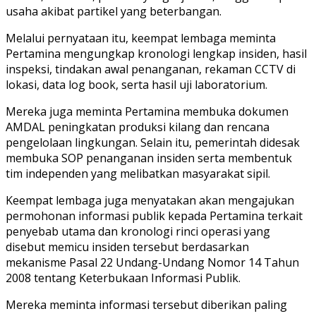
usaha akibat partikel yang beterbangan.
Melalui pernyataan itu, keempat lembaga meminta
Pertamina mengungkap kronologi lengkap insiden, hasil
inspeksi, tindakan awal penanganan, rekaman CCTV di
lokasi, data log book, serta hasil uji laboratorium.
Mereka juga meminta Pertamina membuka dokumen
AMDAL peningkatan produksi kilang dan rencana
pengelolaan lingkungan. Selain itu, pemerintah didesak
membuka SOP penanganan insiden serta membentuk
tim independen yang melibatkan masyarakat sipil.
Keempat lembaga juga menyatakan akan mengajukan
permohonan informasi publik kepada Pertamina terkait
penyebab utama dan kronologi rinci operasi yang
disebut memicu insiden tersebut berdasarkan
mekanisme Pasal 22 Undang-Undang Nomor 14 Tahun
2008 tentang Keterbukaan Informasi Publik.
Mereka meminta informasi tersebut diberikan paling