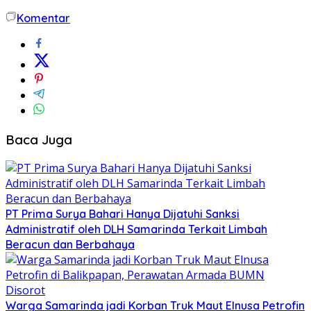
Komentar
Baca Juga
PT Prima Surya Bahari Hanya Dijatuhi Sanksi
Administratif oleh DLH Samarinda Terkait Limbah
Beracun dan Berbahaya
Warga Samarinda jadi Korban Truk Maut Elnusa Petrofin