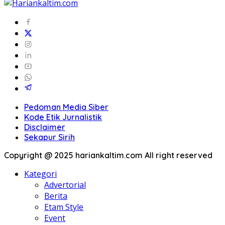
Pedoman Media Siber
Kode Etik Jurnalistik
Disclaimer
Sekapur Sirih
Copyright @ 2025 hariankaltim.com All right reserved
Kategori
Advertorial
Berita
Etam Style
Event