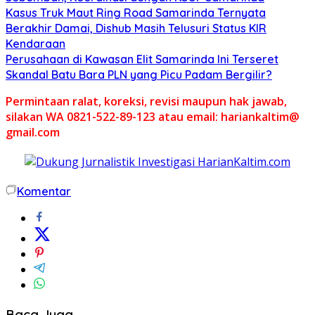
Kasus Truk Maut Ring Road Samarinda Ternyata
Berakhir Damai, Dishub Masih Telusuri Status KIR
Kendaraan
Perusahaan di Kawasan Elit Samarinda Ini Terseret
Skandal Batu Bara PLN yang Picu Padam Bergilir?
Permintaan ralat, koreksi, revisi maupun hak jawab,
silakan WA 0821-522-89-123 atau email: hariankaltim@
gmail.com
Komentar
Baca Juga