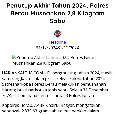
Penutup Akhir Tahun 2024, Polres
Berau Musnahkan 2,8 Kilogram
Sabu
Headline
31/12/2024
31/12/2024
HARIANKALTIM.COM
– Di penghujung tahun 2024, masih
satu rangkaian dalam press release akhir tahun 2024,
Satresnarkoba Polres Berau melakukan pemusnahan
barang bukti narkotika jenis sabu, Selasa 31 Desember
2024, di Command Center Lantai 3 Polres Berau.
Kapolres Berau, AKBP Khairul Basyar, mengatakan
sebanyak 2.830,63 gram sabu dimusnahkan dalam