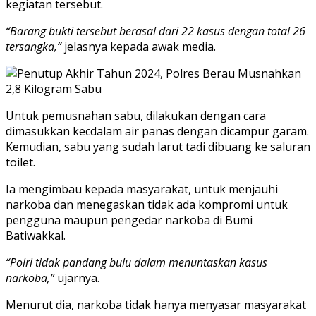
kegiatan tersebut.
“Barang bukti tersebut berasal dari 22 kasus dengan total 26
tersangka,”
jelasnya kepada awak media.
Untuk pemusnahan sabu, dilakukan dengan cara
dimasukkan kecdalam air panas dengan dicampur garam.
Kemudian, sabu yang sudah larut tadi dibuang ke saluran
toilet.
Ia mengimbau kepada masyarakat, untuk menjauhi
narkoba dan menegaskan tidak ada kompromi untuk
pengguna maupun pengedar narkoba di Bumi
Batiwakkal.
“Polri tidak pandang bulu dalam menuntaskan kasus
narkoba,”
ujarnya.
Menurut dia, narkoba tidak hanya menyasar masyarakat