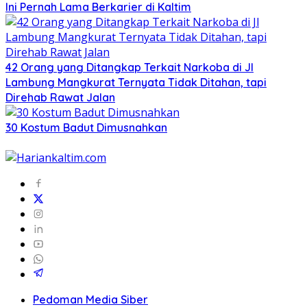
Ini Pernah Lama Berkarier di Kaltim
42 Orang yang Ditangkap Terkait Narkoba di Jl
Lambung Mangkurat Ternyata Tidak Ditahan, tapi
Direhab Rawat Jalan
30 Kostum Badut Dimusnahkan
Pedoman Media Siber