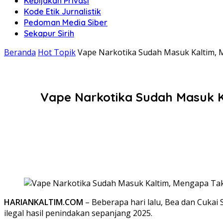
Kebijakan Privasi
Kode Etik Jurnalistik
Pedoman Media Siber
Sekapur Sirih
Beranda
Hot Topik
Vape Narkotika Sudah Masuk Kaltim, 
Vape Narkotika Sudah Masuk K
HARIANKALTIM.COM
– Beberapa hari lalu, Bea dan Cukai
ilegal hasil penindakan sepanjang 2025.