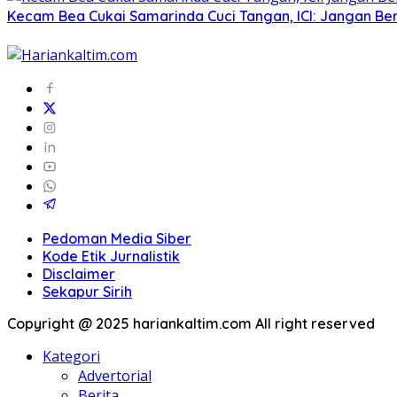
Kecam Bea Cukai Samarinda Cuci Tangan, ICI: Jangan Ber
Pedoman Media Siber
Kode Etik Jurnalistik
Disclaimer
Sekapur Sirih
Copyright @ 2025 hariankaltim.com All right reserved
Kategori
Advertorial
Berita