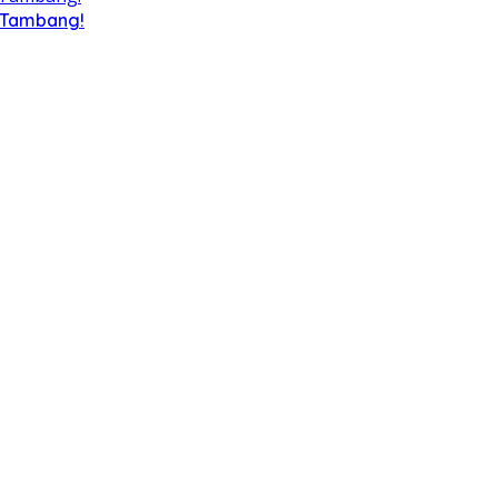
a Tambang!