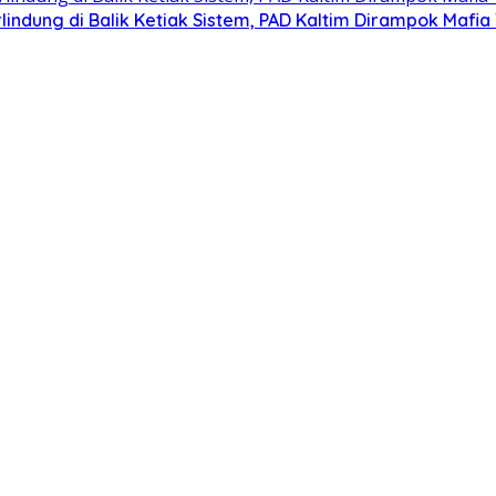
lindung di Balik Ketiak Sistem, PAD Kaltim Dirampok Mafi