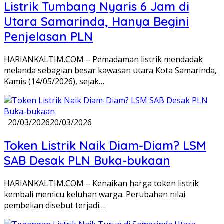
Listrik Tumbang Nyaris 6 Jam di
Utara Samarinda, Hanya Begini
Penjelasan PLN
HARIANKALTIM.COM – Pemadaman listrik mendadak
melanda sebagian besar kawasan utara Kota Samarinda,
Kamis (14/05/2026), sejak…
20/03/2026
20/03/2026
Token Listrik Naik Diam-Diam? LSM
SAB Desak PLN Buka-bukaan
HARIANKALTIM.COM – Kenaikan harga token listrik
kembali memicu keluhan warga. Perubahan nilai
pembelian disebut terjadi…