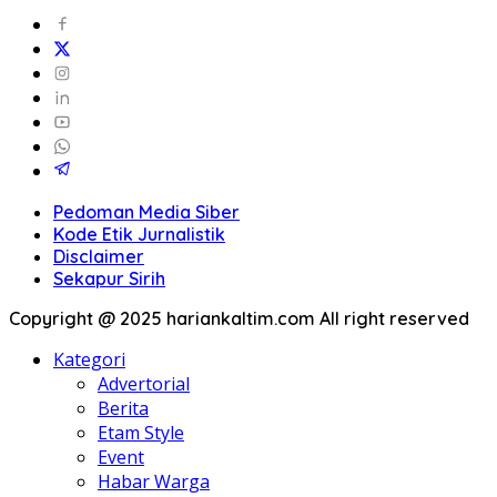
Pedoman Media Siber
Kode Etik Jurnalistik
Disclaimer
Sekapur Sirih
Copyright @ 2025 hariankaltim.com All right reserved
Kategori
Advertorial
Berita
Etam Style
Event
Habar Warga