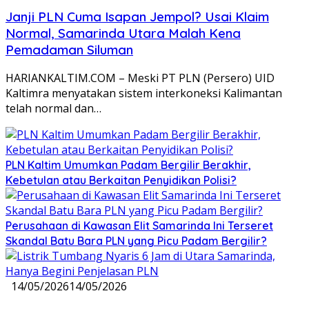
Janji PLN Cuma Isapan Jempol? Usai Klaim
Normal, Samarinda Utara Malah Kena
Pemadaman Siluman
HARIANKALTIM.COM – Meski PT PLN (Persero) UID
Kaltimra menyatakan sistem interkoneksi Kalimantan
telah normal dan…
PLN Kaltim Umumkan Padam Bergilir Berakhir,
Kebetulan atau Berkaitan Penyidikan Polisi?
Perusahaan di Kawasan Elit Samarinda Ini Terseret
Skandal Batu Bara PLN yang Picu Padam Bergilir?
14/05/2026
14/05/2026