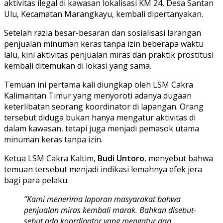
aktivitas ilegal di kawasan lokalisasi KM 24, Desa Santan
Ulu, Kecamatan Marangkayu, kembali dipertanyakan.
Setelah razia besar-besaran dan sosialisasi larangan
penjualan minuman keras tanpa izin beberapa waktu
lalu, kini aktivitas penjualan miras dan praktik prostitusi
kembali ditemukan di lokasi yang sama.
Temuan ini pertama kali diungkap oleh LSM Cakra
Kalimantan Timur yang menyoroti adanya dugaan
keterlibatan seorang koordinator di lapangan. Orang
tersebut diduga bukan hanya mengatur aktivitas di
dalam kawasan, tetapi juga menjadi pemasok utama
minuman keras tanpa izin.
Ketua LSM Cakra Kaltim,
Budi Untoro
, menyebut bahwa
temuan tersebut menjadi indikasi lemahnya efek jera
bagi para pelaku.
“Kami menerima laporan masyarakat bahwa
penjualan miras kembali marak. Bahkan disebut-
sebut ada koordinator yang mengatur dan