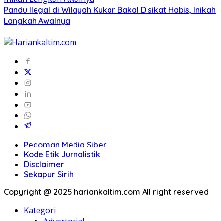
Pandu Ilegal di Wilayah Kukar Bakal Disikat Habis, Inikah
Langkah Awalnya
Pedoman Media Siber
Kode Etik Jurnalistik
Disclaimer
Sekapur Sirih
Copyright @ 2025 hariankaltim.com All right reserved
Kategori