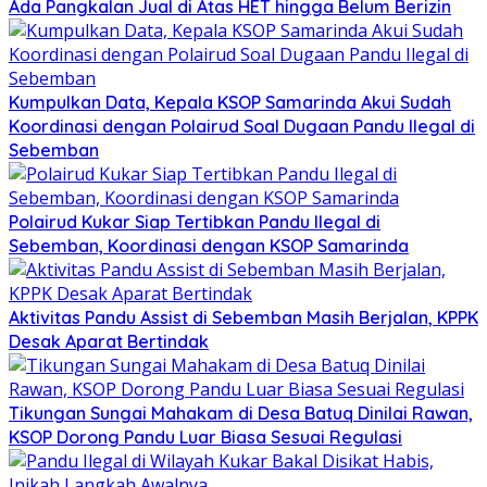
Ada Pangkalan Jual di Atas HET hingga Belum Berizin
Kumpulkan Data, Kepala KSOP Samarinda Akui Sudah
Koordinasi dengan Polairud Soal Dugaan Pandu Ilegal di
Sebemban
Polairud Kukar Siap Tertibkan Pandu Ilegal di
Sebemban, Koordinasi dengan KSOP Samarinda
Aktivitas Pandu Assist di Sebemban Masih Berjalan, KPPK
Desak Aparat Bertindak
Tikungan Sungai Mahakam di Desa Batuq Dinilai Rawan,
KSOP Dorong Pandu Luar Biasa Sesuai Regulasi