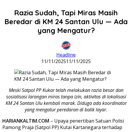
Razia Sudah, Tapi Miras Masih
Beredar di KM 24 Santan Ulu — Ada
yang Mengatur?
Headline
11/11/2025
11/11/2025
Meski Satpol PP Kukar telah melakukan razia besar dan
sosialisasi larangan miras tanpa izin, aktivitas di lokalisasi
KM 24 Santan Ulu kembali marak. Diduga ada koordinator
yang mengatur peredaran di balik layar.
HARIANKALTIM.COM
– Upaya penertiban Satuan Polisi
Pamong Praja (Satpol PP) Kutai Kartanegara terhadap