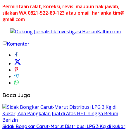
Permintaan ralat, koreksi, revisi maupun hak jawab,
silakan WA 0821-522-89-123 atau email: hariankaltim@
gmail.com
Komentar
Baca Juga
Sidak Bongkar Carut-Marut Distribusi LPG 3 Kg di Kukar,