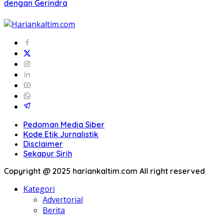
dengan Gerindra
Pedoman Media Siber
Kode Etik Jurnalistik
Disclaimer
Sekapur Sirih
Copyright @ 2025 hariankaltim.com All right reserved
Kategori
Advertorial
Berita