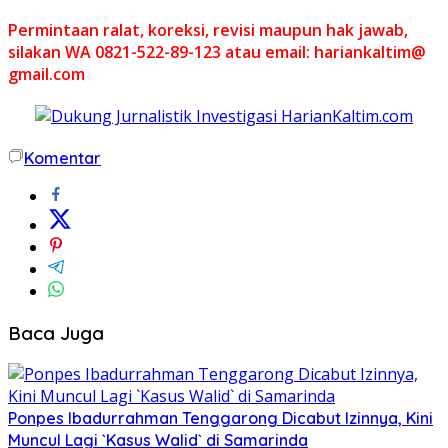
Permintaan ralat, koreksi, revisi maupun hak jawab,
silakan WA 0821-522-89-123 atau email: hariankaltim@
gmail.com
Komentar
Baca Juga
Ponpes Ibadurrahman Tenggarong Dicabut Izinnya, Kini
Muncul Lagi `Kasus Walid` di Samarinda