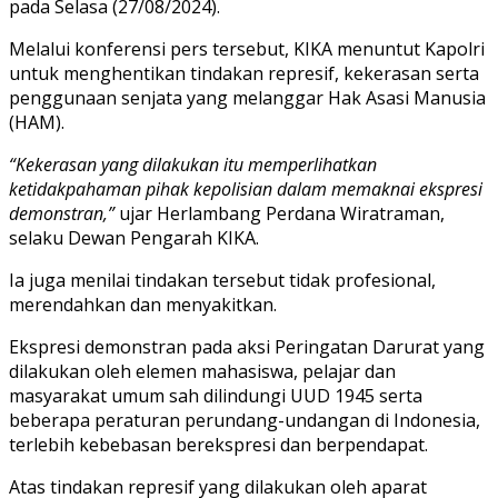
pada Selasa (27/08/2024).
Melalui konferensi pers tersebut, KIKA menuntut Kapolri
untuk menghentikan tindakan represif, kekerasan serta
penggunaan senjata yang melanggar Hak Asasi Manusia
(HAM).
“Kekerasan yang dilakukan itu memperlihatkan
ketidakpahaman pihak kepolisian dalam memaknai ekspresi
demonstran,”
ujar Herlambang Perdana Wiratraman,
selaku Dewan Pengarah KIKA.
Ia juga menilai tindakan tersebut tidak profesional,
merendahkan dan menyakitkan.
Ekspresi demonstran pada aksi Peringatan Darurat yang
dilakukan oleh elemen mahasiswa, pelajar dan
masyarakat umum sah dilindungi UUD 1945 serta
beberapa peraturan perundang-undangan di Indonesia,
terlebih kebebasan berekspresi dan berpendapat.
Atas tindakan represif yang dilakukan oleh aparat