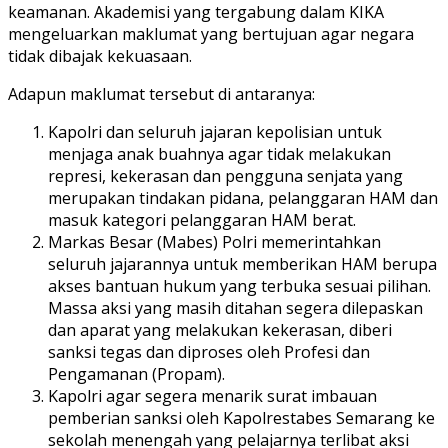
keamanan. Akademisi yang tergabung dalam KIKA
mengeluarkan maklumat yang bertujuan agar negara
tidak dibajak kekuasaan.
Adapun maklumat tersebut di antaranya:
Kapolri dan seluruh jajaran kepolisian untuk
menjaga anak buahnya agar tidak melakukan
represi, kekerasan dan pengguna senjata yang
merupakan tindakan pidana, pelanggaran HAM dan
masuk kategori pelanggaran HAM berat.
Markas Besar (Mabes) Polri memerintahkan
seluruh jajarannya untuk memberikan HAM berupa
akses bantuan hukum yang terbuka sesuai pilihan.
Massa aksi yang masih ditahan segera dilepaskan
dan aparat yang melakukan kekerasan, diberi
sanksi tegas dan diproses oleh Profesi dan
Pengamanan (Propam).
Kapolri agar segera menarik surat imbauan
pemberian sanksi oleh Kapolrestabes Semarang ke
sekolah menengah yang pelajarnya terlibat aksi