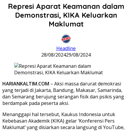
Represi Aparat Keamanan dalam
Demonstrasi, KIKA Keluarkan
Maklumat
Headline
28/08/2024
29/08/2024
HARIANKALTIM.COM
– Aksi massa darurat demokrasi
yang terjadi di Jakarta, Bandung, Makasar, Samarinda,
dan Semarang berujung serangan fisik dan psikis yang
berdampak pada peserta aksi.
Menanggapi hal tersebut, Kaukus Indonesia untuk
Kebebasan Akademik (KIKA) gelar ‘Konferensi Pers
Maklumat’ yang disiarkan secara langsung di YouTube,