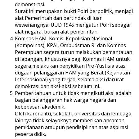
demonstrasi.
Surat ini merupakan bukti Polri berpolitik, menjadi
alat Pemerintah dan bertindak di luar
wewenangnya. UUD 1945 mengatur Polri sebagai
alat negara, bukan alat pemerintah.
Komnas HAM, Komisi Kepolisian Nasional
(Kompolnas), KPAI, Ombudsman RI dan Komnas
Perempuan segera turun melakukan pemantauan
di lapangan, khususnya bagi Komnas HAM untuk
segera melakukan penyidikan Pro-Yustisia atas
dugaan pelanggaran HAM yang Berat (Kejahatan
Internasional) yang terjadi selama aksi darurat
demokrasi dan aksi-aksi sebelum ini.
Pemberitahuan untuk tidak mengikuti aksi adalah
bagian pelanggaran hak warga negara dan
kebebasan akademik.
Oleh karena itu, sekolah, universitas dan lembaga
lainnya tidak selayaknya memberikan ancaman,
pemidanaan ataupun pendisiplinan atas aspirasi
peserta didik.