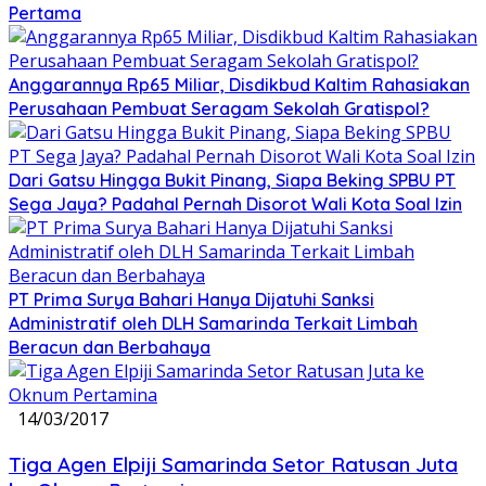
Pertama
Anggarannya Rp65 Miliar, Disdikbud Kaltim Rahasiakan
Perusahaan Pembuat Seragam Sekolah Gratispol?
Dari Gatsu Hingga Bukit Pinang, Siapa Beking SPBU PT
Sega Jaya? Padahal Pernah Disorot Wali Kota Soal Izin
PT Prima Surya Bahari Hanya Dijatuhi Sanksi
Administratif oleh DLH Samarinda Terkait Limbah
Beracun dan Berbahaya
14/03/2017
Tiga Agen Elpiji Samarinda Setor Ratusan Juta