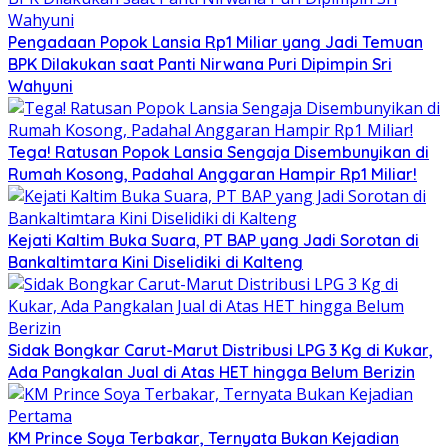
Pengadaan Popok Lansia Rp1 Miliar yang Jadi Temuan
BPK Dilakukan saat Panti Nirwana Puri Dipimpin Sri
Wahyuni
Tega! Ratusan Popok Lansia Sengaja Disembunyikan di
Rumah Kosong, Padahal Anggaran Hampir Rp1 Miliar!
Kejati Kaltim Buka Suara, PT BAP yang Jadi Sorotan di
Bankaltimtara Kini Diselidiki di Kalteng
Sidak Bongkar Carut-Marut Distribusi LPG 3 Kg di Kukar,
Ada Pangkalan Jual di Atas HET hingga Belum Berizin
KM Prince Soya Terbakar, Ternyata Bukan Kejadian