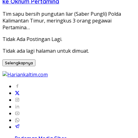
ke Oknum Pertamina
Tim sapu bersih pungutan liar (Saber Pungli) Polda
Kalimantan Timur, meringkus 3 orang pegawai
Pertamina…
Tidak Ada Postingan Lagi.
Tidak ada lagi halaman untuk dimuat.
Selengkapnya