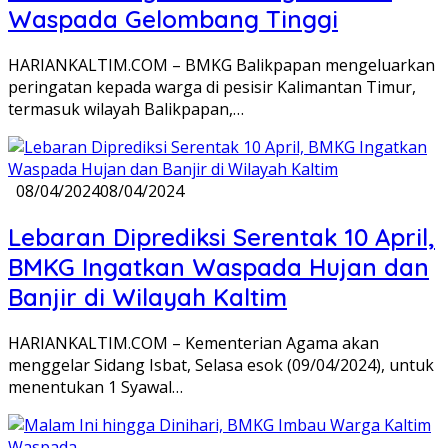
Waspada Gelombang Tinggi
HARIANKALTIM.COM – BMKG Balikpapan mengeluarkan
peringatan kepada warga di pesisir Kalimantan Timur,
termasuk wilayah Balikpapan,…
08/04/2024
08/04/2024
Lebaran Diprediksi Serentak 10 April,
BMKG Ingatkan Waspada Hujan dan
Banjir di Wilayah Kaltim
HARIANKALTIM.COM – Kementerian Agama akan
menggelar Sidang Isbat, Selasa esok (09/04/2024), untuk
menentukan 1 Syawal…