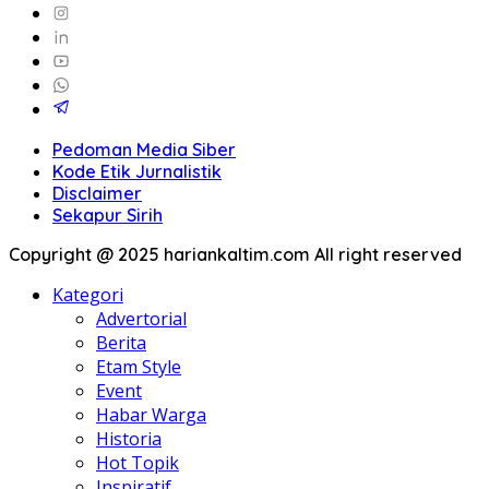
Pedoman Media Siber
Kode Etik Jurnalistik
Disclaimer
Sekapur Sirih
Copyright @ 2025 hariankaltim.com All right reserved
Kategori
Advertorial
Berita
Etam Style
Event
Habar Warga
Historia
Hot Topik
Inspiratif