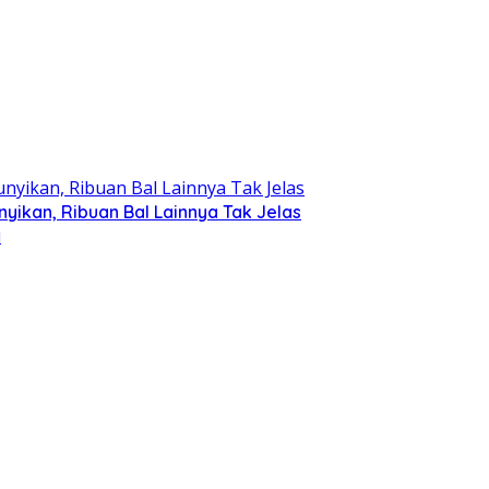
ikan, Ribuan Bal Lainnya Tak Jelas