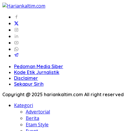
Pedoman Media Siber
Kode Etik Jurnalistik
Disclaimer
Sekapur Sirih
Copyright @ 2025 hariankaltim.com All right reserved
Kategori
Advertorial
Berita
Etam Style
Event