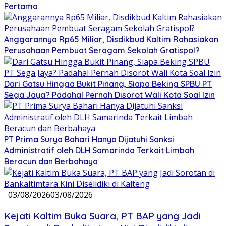
Pertama
Anggarannya Rp65 Miliar, Disdikbud Kaltim Rahasiakan
Perusahaan Pembuat Seragam Sekolah Gratispol?
Dari Gatsu Hingga Bukit Pinang, Siapa Beking SPBU PT
Sega Jaya? Padahal Pernah Disorot Wali Kota Soal Izin
PT Prima Surya Bahari Hanya Dijatuhi Sanksi
Administratif oleh DLH Samarinda Terkait Limbah
Beracun dan Berbahaya
03/08/2026
03/08/2026
Kejati Kaltim Buka Suara, PT BAP yang Jadi