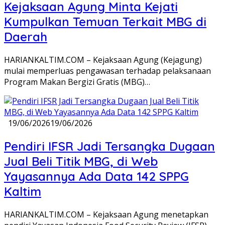
Kejaksaan Agung Minta Kejati
Kumpulkan Temuan Terkait MBG di
Daerah
HARIANKALTIM.COM – Kejaksaan Agung (Kejagung)
mulai memperluas pengawasan terhadap pelaksanaan
Program Makan Bergizi Gratis (MBG)…
19/06/2026
19/06/2026
Pendiri IFSR Jadi Tersangka Dugaan
Jual Beli Titik MBG, di Web
Yayasannya Ada Data 142 SPPG
Kaltim
HARIANKALTIM.COM – Kejaksaan Agung menetapkan