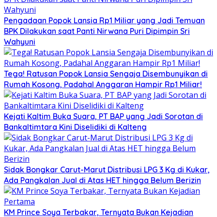
Pengadaan Popok Lansia Rp1 Miliar yang Jadi Temuan
BPK Dilakukan saat Panti Nirwana Puri Dipimpin Sri
Wahyuni
Tega! Ratusan Popok Lansia Sengaja Disembunyikan di
Rumah Kosong, Padahal Anggaran Hampir Rp1 Miliar!
Kejati Kaltim Buka Suara, PT BAP yang Jadi Sorotan di
Bankaltimtara Kini Diselidiki di Kalteng
Sidak Bongkar Carut-Marut Distribusi LPG 3 Kg di Kukar,
Ada Pangkalan Jual di Atas HET hingga Belum Berizin
KM Prince Soya Terbakar, Ternyata Bukan Kejadian