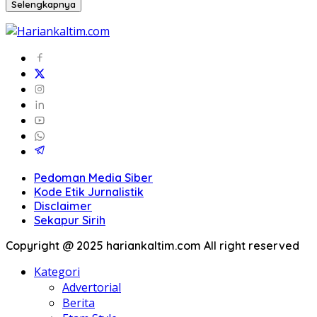
Selengkapnya
Pedoman Media Siber
Kode Etik Jurnalistik
Disclaimer
Sekapur Sirih
Copyright @ 2025 hariankaltim.com All right reserved
Kategori
Advertorial
Berita