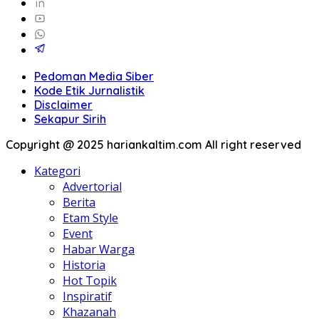
Pedoman Media Siber
Kode Etik Jurnalistik
Disclaimer
Sekapur Sirih
Copyright @ 2025 hariankaltim.com All right reserved
Kategori
Advertorial
Berita
Etam Style
Event
Habar Warga
Historia
Hot Topik
Inspiratif
Khazanah