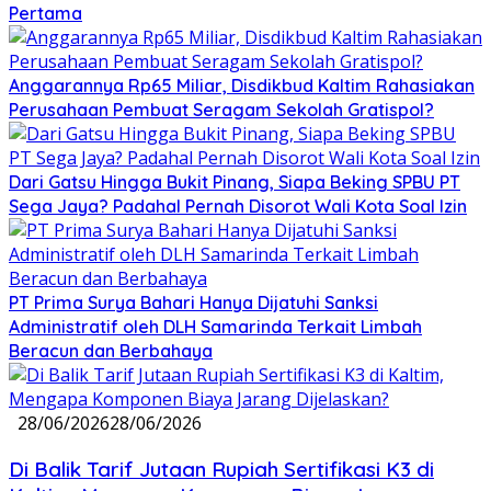
Pertama
Anggarannya Rp65 Miliar, Disdikbud Kaltim Rahasiakan
Perusahaan Pembuat Seragam Sekolah Gratispol?
Dari Gatsu Hingga Bukit Pinang, Siapa Beking SPBU PT
Sega Jaya? Padahal Pernah Disorot Wali Kota Soal Izin
PT Prima Surya Bahari Hanya Dijatuhi Sanksi
Administratif oleh DLH Samarinda Terkait Limbah
Beracun dan Berbahaya
28/06/2026
28/06/2026
Di Balik Tarif Jutaan Rupiah Sertifikasi K3 di