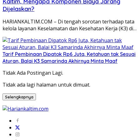
Kaltim, Mengapa Komponen Biaya Jarang
Dijelaskan?
HARIANKALTIM.COM – Di tengah sorotan terhadap tata
kelola layanan Keselamatan dan Kesehatan Kerja (K3) di…
Tarif Pembinaan Dipatok Rp6 Juta, Ketahuan tak Sesuai
Aturan, Balai K3 Samarinda Akhirnya Minta Maaf
Tidak Ada Postingan Lagi.
Tidak ada lagi halaman untuk dimuat.
Selengkapnya