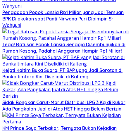
Pengadaan Popok Lansia Rp1 Miliar yang Jadi Temuan
BPK Dilakukan saat Panti Nirwana Puri Dipimpin Sri
Wahyuni
Tega! Ratusan Popok Lansia Sengaja Disembunyikan di
Rumah Kosong, Padahal Anggaran Hampir Rp1 Miliar!
Kejati Kaltim Buka Suara, PT BAP yang Jadi Sorotan di
Bankaltimtara Kini Diselidiki di Kalteng
Sidak Bongkar Carut-Marut Distribusi LPG 3 Kg di Kukar,
Ada Pangkalan Jual di Atas HET hingga Belum Berizin
KM Prince Soya Terbakar, Ternyata Bukan Kejadian