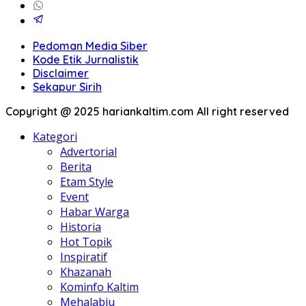
Pedoman Media Siber
Kode Etik Jurnalistik
Disclaimer
Sekapur Sirih
Copyright @ 2025 hariankaltim.com All right reserved
Kategori
Advertorial
Berita
Etam Style
Event
Habar Warga
Historia
Hot Topik
Inspiratif
Khazanah
Kominfo Kaltim
Mehalabiu