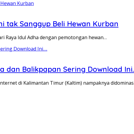
i tak Sanggup Beli Hewan Kurban
Hari Raya Idul Adha dengan pemotongan hewan…
a dan Balikpapan Sering Download Ini
internet di Kalimantan Timur (Kaltim) nampaknya didominas