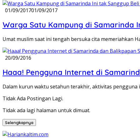
01/09/2017
01/09/2017
Warga Satu Kampung di Samarinda In
Umat muslim saat ini tengah bersuka cita memeriahkan 
20/09/2016
Haaa! Pengguna Internet di Samarind
Dalam kurun waktu setahun terakhir, aktivitas pengguna 
Tidak Ada Postingan Lagi.
Tidak ada lagi halaman untuk dimuat.
Selengkapnya