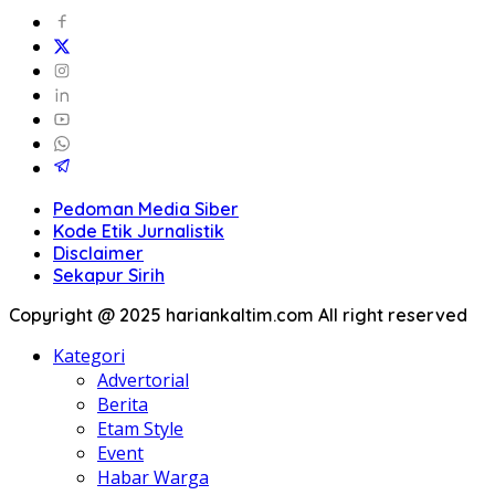
Pedoman Media Siber
Kode Etik Jurnalistik
Disclaimer
Sekapur Sirih
Copyright @ 2025 hariankaltim.com All right reserved
Kategori
Advertorial
Berita
Etam Style
Event
Habar Warga