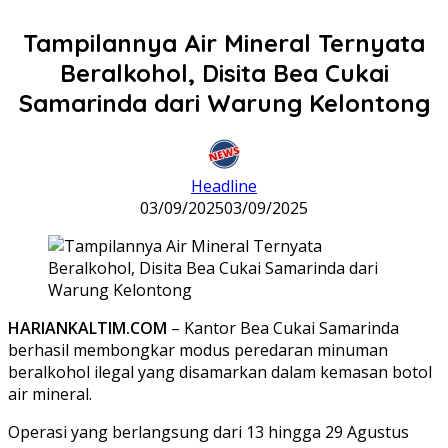
Tampilannya Air Mineral Ternyata
Beralkohol, Disita Bea Cukai
Samarinda dari Warung Kelontong
Headline
03/09/2025
03/09/2025
HARIANKALTIM.COM
– Kantor Bea Cukai Samarinda
berhasil membongkar modus peredaran minuman
beralkohol ilegal yang disamarkan dalam kemasan botol
air mineral.
Operasi yang berlangsung dari 13 hingga 29 Agustus