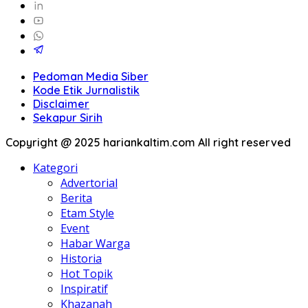
Pedoman Media Siber
Kode Etik Jurnalistik
Disclaimer
Sekapur Sirih
Copyright @ 2025 hariankaltim.com All right reserved
Kategori
Advertorial
Berita
Etam Style
Event
Habar Warga
Historia
Hot Topik
Inspiratif
Khazanah