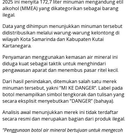
2025 ini menyita 172,7 liter minuman mengandung etil
alkohol (MMEA) yang dikategorikan sebagai barang
ilegal.
Data yang dihimpun menunjukkan minuman tersebut
didistribusikan melalui warung-warung kelontong di
wilayah Kota Samarinda dan Kabupaten Kutai
Kartanegara.
Penyamaran menggunakan kemasan air mineral ini
diduga kuat sebagai taktik untuk menghindari
pengawasan aparat dan menembus pasar ritel kecil.
Dari hasil penindakan, ditemukan salah satu merek
minuman tersebut, yakni “MI KE DANGER”. Label pada
botol menampilkan simbol tengkorak dan tulisan yang
secara eksplisit menyebutkan “DANGER” (bahaya).
Analisis awal menunjukkan merek ini tidak terdaftar
secara resmi dan merupakan bagian dari produk ilegal.
“Penggunaan botol air mineral bertujuan untuk mengecoh