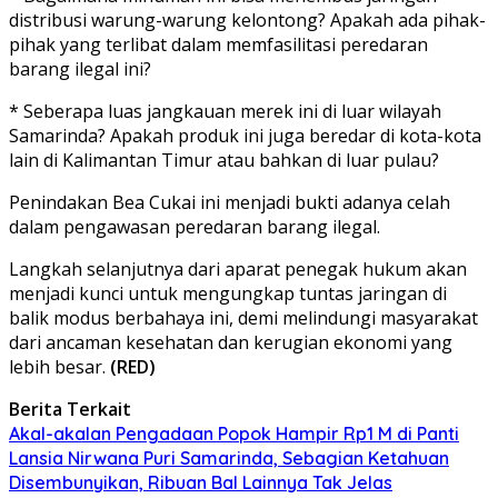
distribusi warung-warung kelontong? Apakah ada pihak-
pihak yang terlibat dalam memfasilitasi peredaran
barang ilegal ini?
* Seberapa luas jangkauan merek ini di luar wilayah
Samarinda? Apakah produk ini juga beredar di kota-kota
lain di Kalimantan Timur atau bahkan di luar pulau?
Penindakan Bea Cukai ini menjadi bukti adanya celah
dalam pengawasan peredaran barang ilegal.
Langkah selanjutnya dari aparat penegak hukum akan
menjadi kunci untuk mengungkap tuntas jaringan di
balik modus berbahaya ini, demi melindungi masyarakat
dari ancaman kesehatan dan kerugian ekonomi yang
lebih besar.
(RED)
Berita Terkait
Akal-akalan Pengadaan Popok Hampir Rp1 M di Panti
Lansia Nirwana Puri Samarinda, Sebagian Ketahuan
Disembunyikan, Ribuan Bal Lainnya Tak Jelas