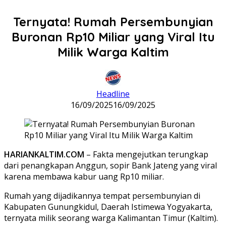
Ternyata! Rumah Persembunyian
Buronan Rp10 Miliar yang Viral Itu
Milik Warga Kaltim
Headline
16/09/2025
16/09/2025
HARIANKALTIM.COM
– Fakta mengejutkan terungkap
dari penangkapan Anggun, sopir Bank Jateng yang viral
karena membawa kabur uang Rp10 miliar.
Rumah yang dijadikannya tempat persembunyian di
Kabupaten Gunungkidul, Daerah Istimewa Yogyakarta,
ternyata milik seorang warga Kalimantan Timur (Kaltim).