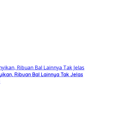
kan, Ribuan Bal Lainnya Tak Jelas