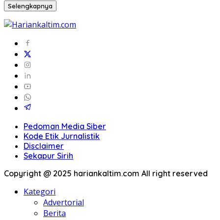
Selengkapnya
Pedoman Media Siber
Kode Etik Jurnalistik
Disclaimer
Sekapur Sirih
Copyright @ 2025 hariankaltim.com All right reserved
Kategori
Advertorial
Berita