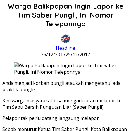
Warga Balikpapan Ingin Lapor ke
Tim Saber Pungli, Ini Nomor
Teleponnya
Headline
25/12/2017
25/12/2017
Anda menjadi korban pungli ataukah mengetahui ada
praktik pungli?
Kini warga masyarakat bisa mengadu atau melapor ke
Tim Sapu Bersih Pungutan Liar (Saber Pungli).
Pelapor tak perlu datang langsung melapor.
Sebab menurut Ketua Tim Saber Pungli Kota Balikpapan