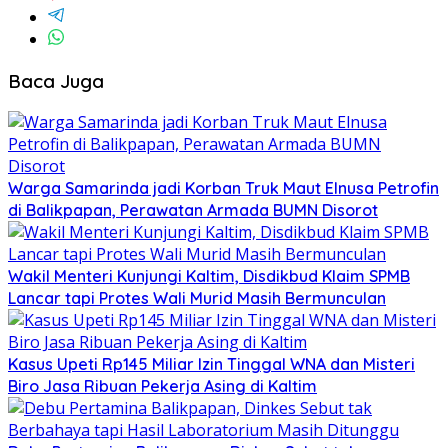
Baca Juga
Warga Samarinda jadi Korban Truk Maut Elnusa Petrofin
di Balikpapan, Perawatan Armada BUMN Disorot
Wakil Menteri Kunjungi Kaltim, Disdikbud Klaim SPMB
Lancar tapi Protes Wali Murid Masih Bermunculan
Kasus Upeti Rp145 Miliar Izin Tinggal WNA dan Misteri
Biro Jasa Ribuan Pekerja Asing di Kaltim