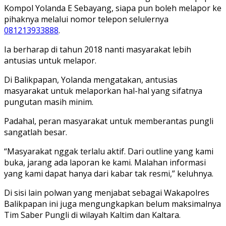
Kompol Yolanda E Sebayang, siapa pun boleh melapor ke
pihaknya melalui nomor telepon selulernya
081213933888
.
Ia berharap di tahun 2018 nanti masyarakat lebih
antusias untuk melapor.
Di Balikpapan, Yolanda mengatakan, antusias
masyarakat untuk melaporkan hal-hal yang sifatnya
pungutan masih minim.
Padahal, peran masyarakat untuk memberantas pungli
sangatlah besar.
“Masyarakat nggak terlalu aktif. Dari outline yang kami
buka, jarang ada laporan ke kami. Malahan informasi
yang kami dapat hanya dari kabar tak resmi,” keluhnya.
Di sisi lain polwan yang menjabat sebagai Wakapolres
Balikpapan ini juga mengungkapkan belum maksimalnya
Tim Saber Pungli di wilayah Kaltim dan Kaltara.