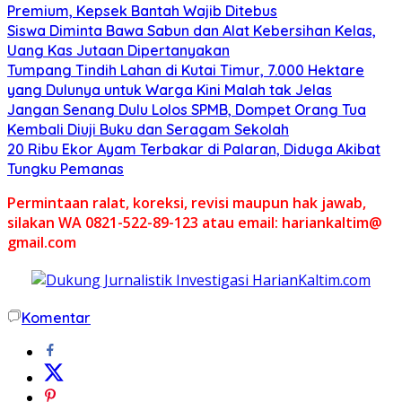
Premium, Kepsek Bantah Wajib Ditebus
Siswa Diminta Bawa Sabun dan Alat Kebersihan Kelas,
Uang Kas Jutaan Dipertanyakan
Tumpang Tindih Lahan di Kutai Timur, 7.000 Hektare
yang Dulunya untuk Warga Kini Malah tak Jelas
Jangan Senang Dulu Lolos SPMB, Dompet Orang Tua
Kembali Diuji Buku dan Seragam Sekolah
20 Ribu Ekor Ayam Terbakar di Palaran, Diduga Akibat
Tungku Pemanas
Permintaan ralat, koreksi, revisi maupun hak jawab,
silakan WA 0821-522-89-123 atau email: hariankaltim@
gmail.com
Komentar