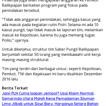
Balikpapan berkaitan program yang fokus pada
penindakan tersebut.
“Tidak ada anggaran penindakan, sehingga kasus yang
ada masuk pada kegiatan rutin Polri. Selama ini ada 10
kasus pungli, tapi tidak masuk ke laporan tim, melainkan
masuk ke Kepolisian, karena itu juga memang tugas
Polisi,” ujarnya.
Untuk diketahui, struktur tim Saber Pungli Balikpapan
berjumlah sekitar 50 orang yang membawahi unit kerja
masing-masing struktural.
Tim yang terdiri dari berbagai unsur, seperti Kepolisian,
Pemkot, TNI dan Kejaksaan ini baru disahkan Desember
2016 lalu.
Berita Terkait
Janji PLN Cuma Isapan Jempol? Usai Klaim Normal,
Samarinda Utara Malah Kena Pemadaman Siluman
Lima Jilbab untuk Siswi Baru, Harganya Setara Bahan