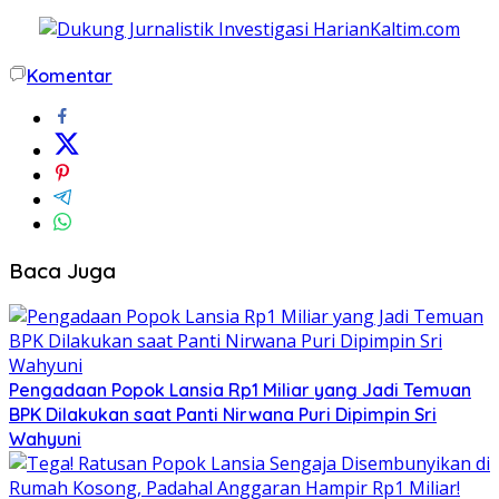
Komentar
Baca Juga
Pengadaan Popok Lansia Rp1 Miliar yang Jadi Temuan
BPK Dilakukan saat Panti Nirwana Puri Dipimpin Sri
Wahyuni