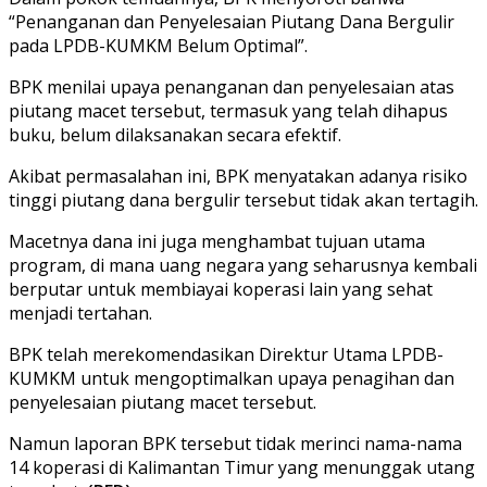
“Penanganan dan Penyelesaian Piutang Dana Bergulir
pada LPDB-KUMKM Belum Optimal”.
BPK menilai upaya penanganan dan penyelesaian atas
piutang macet tersebut, termasuk yang telah dihapus
buku, belum dilaksanakan secara efektif.
Akibat permasalahan ini, BPK menyatakan adanya risiko
tinggi piutang dana bergulir tersebut tidak akan tertagih.
Macetnya dana ini juga menghambat tujuan utama
program, di mana uang negara yang seharusnya kembali
berputar untuk membiayai koperasi lain yang sehat
menjadi tertahan.
BPK telah merekomendasikan Direktur Utama LPDB-
KUMKM untuk mengoptimalkan upaya penagihan dan
penyelesaian piutang macet tersebut.
Namun laporan BPK tersebut tidak merinci nama-nama
14 koperasi di Kalimantan Timur yang menunggak utang