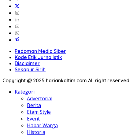
Pedoman Media Siber
Kode Etik Jurnalistik
Disclaimer
Sekapur Sirih
Copyright @ 2025 hariankaltim.com All right reserved
Kategori
Advertorial
Berita
Etam Style
Event
Habar Warga
Historia