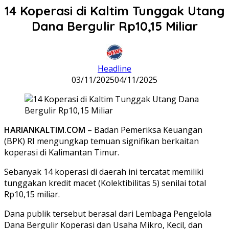
14 Koperasi di Kaltim Tunggak Utang
Dana Bergulir Rp10,15 Miliar
Headline
03/11/2025
04/11/2025
HARIANKALTIM.COM
– Badan Pemeriksa Keuangan
(BPK) RI mengungkap temuan signifikan berkaitan
koperasi di Kalimantan Timur.
Sebanyak 14 koperasi di daerah ini tercatat memiliki
tunggakan kredit macet (Kolektibilitas 5) senilai total
Rp10,15 miliar.
Dana publik tersebut berasal dari Lembaga Pengelola
Dana Bergulir Koperasi dan Usaha Mikro, Kecil, dan