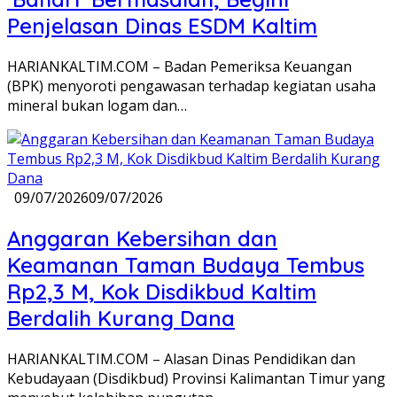
Penjelasan Dinas ESDM Kaltim
HARIANKALTIM.COM – Badan Pemeriksa Keuangan
(BPK) menyoroti pengawasan terhadap kegiatan usaha
mineral bukan logam dan…
09/07/2026
09/07/2026
Anggaran Kebersihan dan
Keamanan Taman Budaya Tembus
Rp2,3 M, Kok Disdikbud Kaltim
Berdalih Kurang Dana
HARIANKALTIM.COM – Alasan Dinas Pendidikan dan
Kebudayaan (Disdikbud) Provinsi Kalimantan Timur yang