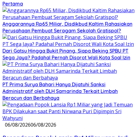
Pertama
Anggarannya Rp65 Miliar, Disdikbud Kaltim Rahasiakan
Perusahaan Pembuat Seragam Sekolah Gratispol?
Dari Gatsu Hingga Bukit Pinang, Siapa Beking SPBU PT
Sega Jaya? Padahal Pernah Disorot Wali Kota Soal Izin
PT Prima Surya Bahari Hanya Dijatuhi Sanksi
Administratif oleh DLH Samarinda Terkait Limbah
Beracun dan Berbahaya
06/08/2026
06/08/2026