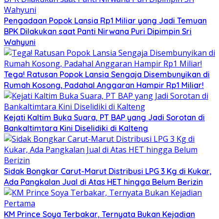
Pengadaan Popok Lansia Rp1 Miliar yang Jadi Temuan
BPK Dilakukan saat Panti Nirwana Puri Dipimpin Sri
Wahyuni
Tega! Ratusan Popok Lansia Sengaja Disembunyikan di
Rumah Kosong, Padahal Anggaran Hampir Rp1 Miliar!
Kejati Kaltim Buka Suara, PT BAP yang Jadi Sorotan di
Bankaltimtara Kini Diselidiki di Kalteng
Sidak Bongkar Carut-Marut Distribusi LPG 3 Kg di Kukar,
Ada Pangkalan Jual di Atas HET hingga Belum Berizin
KM Prince Soya Terbakar, Ternyata Bukan Kejadian