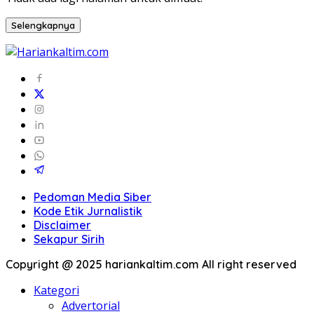
Selengkapnya
Pedoman Media Siber
Kode Etik Jurnalistik
Disclaimer
Sekapur Sirih
Copyright @ 2025 hariankaltim.com All right reserved
Kategori
Advertorial