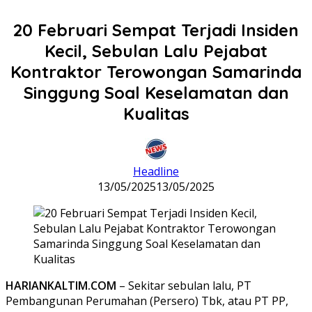
20 Februari Sempat Terjadi Insiden
Kecil, Sebulan Lalu Pejabat
Kontraktor Terowongan Samarinda
Singgung Soal Keselamatan dan
Kualitas
Headline
13/05/2025
13/05/2025
HARIANKALTIM.COM
– Sekitar sebulan lalu, PT
Pembangunan Perumahan (Persero) Tbk, atau PT PP,