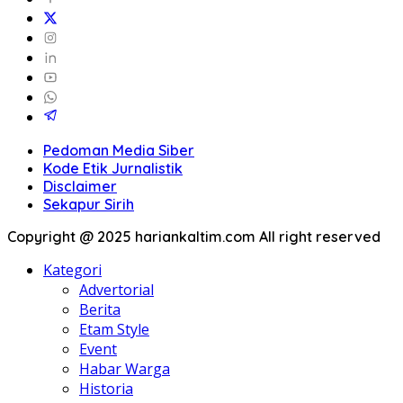
Pedoman Media Siber
Kode Etik Jurnalistik
Disclaimer
Sekapur Sirih
Copyright @ 2025 hariankaltim.com All right reserved
Kategori
Advertorial
Berita
Etam Style
Event
Habar Warga
Historia