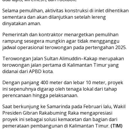
Selama pemulihan, aktivitas konstruksi di inlet dihentikan
sementara dan akan dilanjutkan setelah lereng
dinyatakan aman.
Pemerintah dan kontraktor menargetkan pemulihan
rampung sesegera mungkin agar tidak mengganggu
jadwal operasional terowongan pada pertengahan 2025.
Terowongan Jalan Sultan Alimuddin–Kakap merupakan
terowongan jalan pertama di Kalimantan Timur yang
didanai dari APBD kota.
Dengan panjang 400 meter dan lebar 10 meter, proyek
ini sepenuhnya digarap oleh tenaga lokal dari tahap
perencanaan hingga pelaksanaan.
Saat berkunjung ke Samarinda pada Februari lalu, Wakil
Presiden Gibran Rakabuming Raka mengapresiasi
proyek ini sebagai solusi kemacetan dan bagian dari
pemerataan pembangunan di Kalimantan Timur.
(TIM)