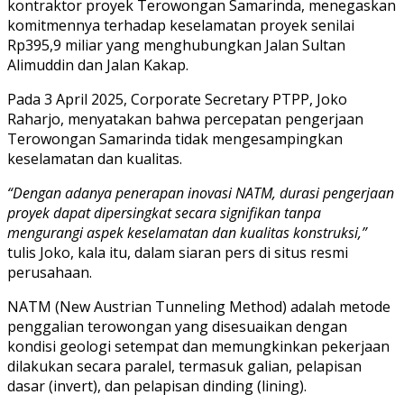
kontraktor proyek Terowongan Samarinda, menegaskan
komitmennya terhadap keselamatan proyek senilai
Rp395,9 miliar yang menghubungkan Jalan Sultan
Alimuddin dan Jalan Kakap.
Pada 3 April 2025, Corporate Secretary PTPP, Joko
Raharjo, menyatakan bahwa percepatan pengerjaan
Terowongan Samarinda tidak mengesampingkan
keselamatan dan kualitas.
“Dengan adanya penerapan inovasi NATM, durasi pengerjaan
proyek dapat dipersingkat secara signifikan tanpa
mengurangi aspek keselamatan dan kualitas konstruksi,”
tulis Joko, kala itu, dalam siaran pers di situs resmi
perusahaan.
NATM (New Austrian Tunneling Method) adalah metode
penggalian terowongan yang disesuaikan dengan
kondisi geologi setempat dan memungkinkan pekerjaan
dilakukan secara paralel, termasuk galian, pelapisan
dasar (invert), dan pelapisan dinding (lining).