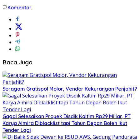
Komentar
Baca Juga
Seragam Gratispol Molor, Vendor Kekurangan Penjahit?
Gagal Selesaikan Proyek Disdik Kaltim Rp29 Miliar, PT
Karya Almira Diblacklist tapi Tahun Depan Boleh Ikut
Tender Lagi