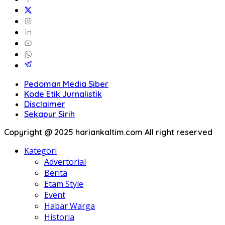
Pedoman Media Siber
Kode Etik Jurnalistik
Disclaimer
Sekapur Sirih
Copyright @ 2025 hariankaltim.com All right reserved
Kategori
Advertorial
Berita
Etam Style
Event
Habar Warga
Historia