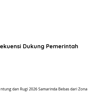
rekuensi Dukung Pemerintah
“Untung dan Rugi 2026 Samarinda Bebas dari Zona