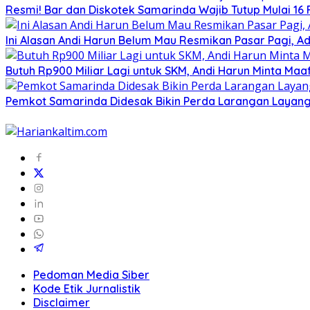
Resmi! Bar dan Diskotek Samarinda Wajib Tutup Mulai 16 
Ini Alasan Andi Harun Belum Mau Resmikan Pasar Pagi, A
Butuh Rp900 Miliar Lagi untuk SKM, Andi Harun Minta Maa
Pemkot Samarinda Didesak Bikin Perda Larangan Layan
Pedoman Media Siber
Kode Etik Jurnalistik
Disclaimer