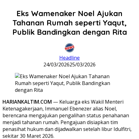
Eks Wamenaker Noel Ajukan
Tahanan Rumah seperti Yaqut,
Publik Bandingkan dengan Rita
Headline
24/03/2026
25/03/2026
HARIANKALTIM.COM
— Keluarga eks Wakil Menteri
Ketenagakerjaan, Immanuel Ebenezer alias Noel,
berencana mengajukan pengalihan status penahanan
menjadi tahanan rumah. Pengajuan disiapkan tim
penasihat hukum dan dijadwalkan setelah libur Idulfitri,
sekitar 30 Maret 2026.