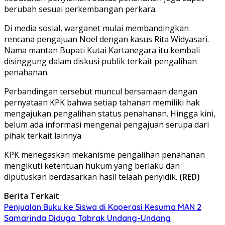
berubah sesuai perkembangan perkara.
Di media sosial, warganet mulai membandingkan
rencana pengajuan Noel dengan kasus Rita Widyasari.
Nama mantan Bupati Kutai Kartanegara itu kembali
disinggung dalam diskusi publik terkait pengalihan
penahanan.
Perbandingan tersebut muncul bersamaan dengan
pernyataan KPK bahwa setiap tahanan memiliki hak
mengajukan pengalihan status penahanan. Hingga kini,
belum ada informasi mengenai pengajuan serupa dari
pihak terkait lainnya.
KPK menegaskan mekanisme pengalihan penahanan
mengikuti ketentuan hukum yang berlaku dan
diputuskan berdasarkan hasil telaah penyidik.
(RED)
Berita Terkait
Penjualan Buku ke Siswa di Koperasi Kesuma MAN 2
Samarinda Diduga Tabrak Undang-Undang