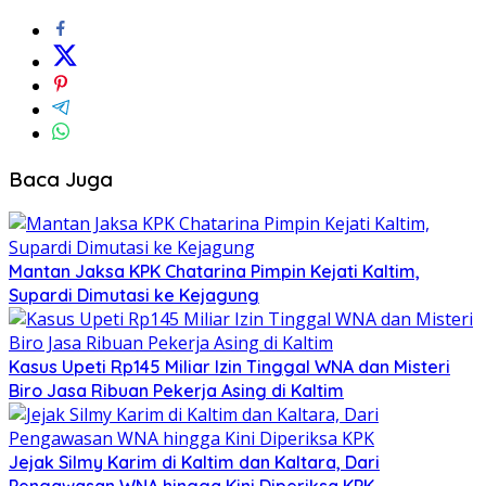
Baca Juga
Mantan Jaksa KPK Chatarina Pimpin Kejati Kaltim,
Supardi Dimutasi ke Kejagung
Kasus Upeti Rp145 Miliar Izin Tinggal WNA dan Misteri
Biro Jasa Ribuan Pekerja Asing di Kaltim
Jejak Silmy Karim di Kaltim dan Kaltara, Dari