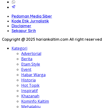
Pedoman Media Siber
Kode Etik Jurnalistik
Disclaimer
Sekapur Sirih
Copyright @ 2025 hariankaltim.com All right reserved
Kategori
Advertorial
Berita
Etam Style
Event
Habar Warga
Historia
Hot Topik
Inspiratif
Khazanah
Kominfo Kaltim
Mehalabiu