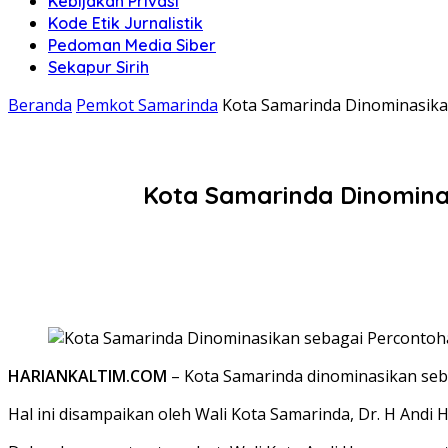
Kebijakan Privasi
Kode Etik Jurnalistik
Pedoman Media Siber
Sekapur Sirih
Beranda
Pemkot Samarinda
Kota Samarinda Dinominasikan
Kota Samarinda Dinominas
HARIANKALTIM.COM
– Kota Samarinda dinominasikan seb
Hal ini disampaikan oleh Wali Kota Samarinda, Dr. H Andi