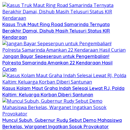
Kasus Truk Maut Ring Road Samarinda Ternyata
Berakhir Damai, Dishub Masih Telusuri Status KIR
Kendaraan
Jangan Bayar Sepeserpun untuk Pengembalian!
Polresta Samarinda Amankan 22 Kendaraan Hasil
Curian
Kasus Kolam Maut Graha Indah Selesai Lewat RJ, Polda
Kaltim: Keluarga Korban Diberi Santunan
Muncul Subuh, Gubernur Rudy Sebut Demo Mahasiswa
Berkelas, Warganet Ingatkan Sosok Provokator