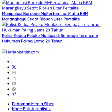
Manipulasi Barcode MyPertamina, Mafia BBM
Marangkayu Sedot Ribuan Liter Pertalite
Polisi: Kedua Pelaku Mutilasi di Sempaja Terancam
Hukuman Paling Lama 20 Tahun
Pedoman Media Siber
Kode Etik Jurnalistik