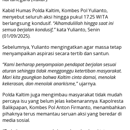
Kabid Humas Polda Kaltim, Kombes Pol Yulianto,
menyebut seluruh aksi hingga pukul 17.25 WITA
berlangsung kondusif.
“Alhamdulillah hingga saat ini
semua berjalan kondusif,”
kata Yulianto, Senin
(01/09/2025).
Sebelumnya, Yulianto mengingatkan agar massa tetap
menyampaikan aspirasi secara tertib dan santun.
“Kami berharap penyampaian pendapat berjalan sesuai
aturan sehingga tidak mengganggu ketertiban masyarakat.
Mari kita gaungkan bahwa Kaltim cinta damai, menolak
kekerasan, dan menolak anarkisme,”
ujarnya.
Polda Kaltim juga mengimbau masyarakat tidak mudah
percaya isu yang belum jelas kebenarannya. Kapolresta
Balikpapan, Kombes Pol Anton Firmanto, menambahkan
pihaknya terus memantau seruan aksi yang beredar di
media sosial.