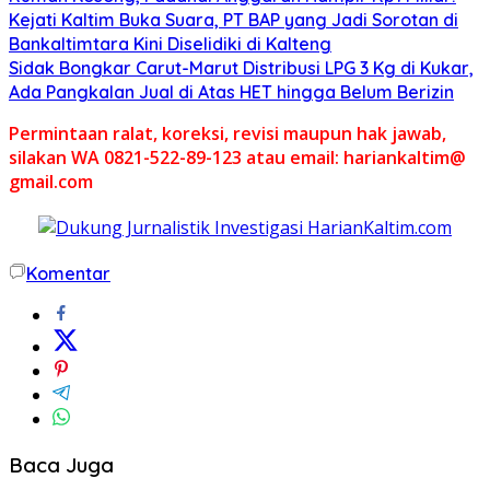
Kejati Kaltim Buka Suara, PT BAP yang Jadi Sorotan di
Bankaltimtara Kini Diselidiki di Kalteng
Sidak Bongkar Carut-Marut Distribusi LPG 3 Kg di Kukar,
Ada Pangkalan Jual di Atas HET hingga Belum Berizin
Permintaan ralat, koreksi, revisi maupun hak jawab,
silakan WA 0821-522-89-123 atau email: hariankaltim@
gmail.com
Komentar
Baca Juga