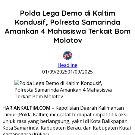
Polda Lega Demo di Kaltim
Kondusif, Polresta Samarinda
Amankan 4 Mahasiswa Terkait Bom
Molotov
Headline
01/09/2025
01/09/2025
HARIANKALTIM.COM
– Kepolisian Daerah Kalimantan
Timur (Polda Kaltim) mencatat terdapat empat titik aksi
unjuk rasa yang berlangsung, yakni di Kota Balikpapan,
Kota Samarinda, Kabupaten Berau, dan Kabupaten Kutai
Kartanegara (Kukar).