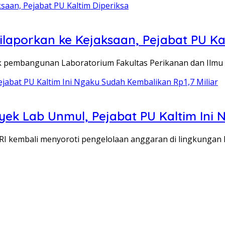
laporkan ke Kejaksaan, Pejabat PU Kal
pembangunan Laboratorium Fakultas Perikanan dan Ilmu K
yek Lab Unmul, Pejabat PU Kaltim Ini 
 kembali menyoroti pengelolaan anggaran di lingkungan 