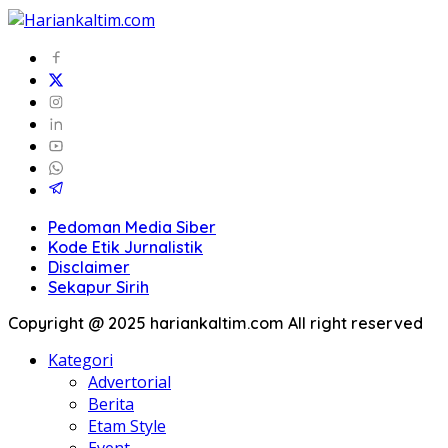
Pedoman Media Siber
Kode Etik Jurnalistik
Disclaimer
Sekapur Sirih
Copyright @ 2025 hariankaltim.com All right reserved
Kategori
Advertorial
Berita
Etam Style
Event