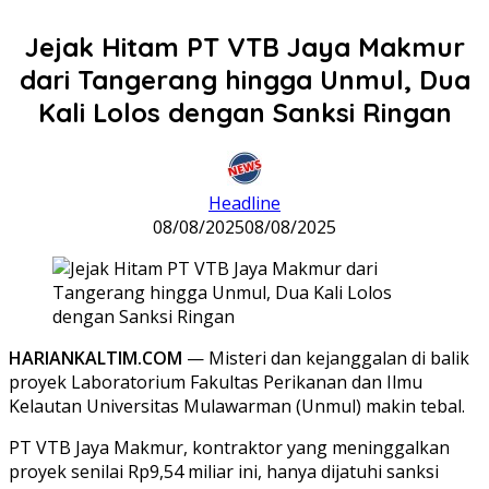
Jejak Hitam PT VTB Jaya Makmur
dari Tangerang hingga Unmul, Dua
Kali Lolos dengan Sanksi Ringan
Headline
08/08/2025
08/08/2025
HARIANKALTIM.COM
— Misteri dan kejanggalan di balik
proyek Laboratorium Fakultas Perikanan dan Ilmu
Kelautan Universitas Mulawarman (Unmul) makin tebal.
PT VTB Jaya Makmur, kontraktor yang meninggalkan
proyek senilai Rp9,54 miliar ini, hanya dijatuhi sanksi