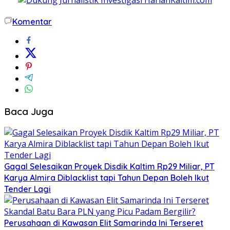
Komentar
Baca Juga
Gagal Selesaikan Proyek Disdik Kaltim Rp29 Miliar, PT
Karya Almira Diblacklist tapi Tahun Depan Boleh Ikut
Tender Lagi
Perusahaan di Kawasan Elit Samarinda Ini Terseret