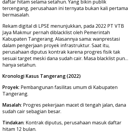
daftar hitam selama setahun. Yang bikin publik
tercengang, perusahaan ini ternyata bukan kali pertama
bermasalah.
Rekam digital di LPSE menunjukkan, pada 2022 PT VTB
Jaya Makmur pernah diblacklist oleh Pemerintah
Kabupaten Tangerang. Alasannya sama: wanprestasi
dalam pengerjaan proyek infrastruktur. Saat itu,
perusahaan diputus kontrak karena progres fisik tak
sesuai target meski dana sudah cair. Masa blacklist pun…
hanya setahun.
Kronologi Kasus Tangerang (2022)
Proyek
: Pembangunan fasilitas umum di Kabupaten
Tangerang.
Masalah
: Progres pekerjaan macet di tengah jalan, dana
sudah cair sebagian besar.
Tindakan
: Kontrak diputus, perusahaan masuk daftar
hitam 12 bulan.