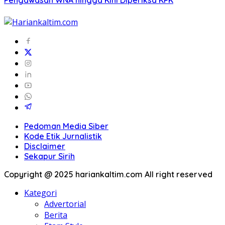
Pengawasan WNA hingga Kini Diperiksa KPK
Pedoman Media Siber
Kode Etik Jurnalistik
Disclaimer
Sekapur Sirih
Copyright @ 2025 hariankaltim.com All right reserved
Kategori
Advertorial
Berita