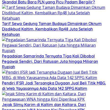
Skandal Batu Bara PLN yang Picu Padam Bergilir?
Tarif Sewa Gedung Taman Budaya Dimainkan Oknum
Disdikbud Kaltim, Kembalikan Rp48 Juta Setelah
Ketahuan
Pegadaian Samarinda Ternyata Tiga Kali Dibobol
Pegawai Sendiri, Dari Ratusan Juta hingga Miliaran
Rupiah
Pendiri IFSR Jadi Tersangka Dugaan Jual Beli Titik MBG,
di Web Yayasannya Ada Data 142 SPPG Kaltim
Jejak Silmy Karim di Kaltim dan Kaltara, Dari