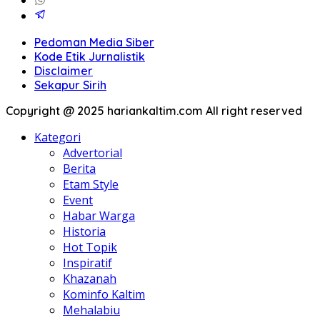
Pedoman Media Siber
Kode Etik Jurnalistik
Disclaimer
Sekapur Sirih
Copyright @ 2025 hariankaltim.com All right reserved
Kategori
Advertorial
Berita
Etam Style
Event
Habar Warga
Historia
Hot Topik
Inspiratif
Khazanah
Kominfo Kaltim
Mehalabiu