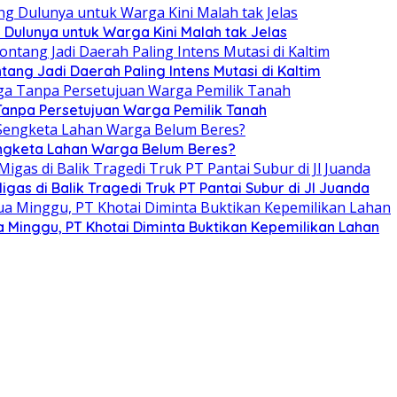
 Dulunya untuk Warga Kini Malah tak Jelas
tang Jadi Daerah Paling Intens Mutasi di Kaltim
 Tanpa Persetujuan Warga Pemilik Tanah
 Sengketa Lahan Warga Belum Beres?
as di Balik Tragedi Truk PT Pantai Subur di Jl Juanda
Minggu, PT Khotai Diminta Buktikan Kepemilikan Lahan