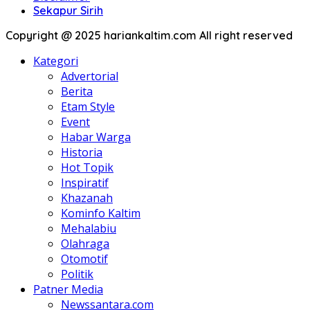
Sekapur Sirih
Copyright @ 2025 hariankaltim.com All right reserved
Kategori
Advertorial
Berita
Etam Style
Event
Habar Warga
Historia
Hot Topik
Inspiratif
Khazanah
Kominfo Kaltim
Mehalabiu
Olahraga
Otomotif
Politik
Patner Media
Newssantara.com