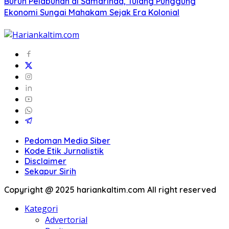
Buruh Pelabuhan di Samarinda, Tulang Punggung
Ekonomi Sungai Mahakam Sejak Era Kolonial
Pedoman Media Siber
Kode Etik Jurnalistik
Disclaimer
Sekapur Sirih
Copyright @ 2025 hariankaltim.com All right reserved
Kategori
Advertorial