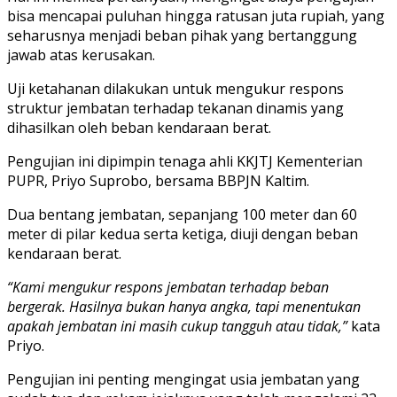
bisa mencapai puluhan hingga ratusan juta rupiah, yang
seharusnya menjadi beban pihak yang bertanggung
jawab atas kerusakan.
Uji ketahanan dilakukan untuk mengukur respons
struktur jembatan terhadap tekanan dinamis yang
dihasilkan oleh beban kendaraan berat.
Pengujian ini dipimpin tenaga ahli KKJTJ Kementerian
PUPR, Priyo Suprobo, bersama BBPJN Kaltim.
Dua bentang jembatan, sepanjang 100 meter dan 60
meter di pilar kedua serta ketiga, diuji dengan beban
kendaraan berat.
“Kami mengukur respons jembatan terhadap beban
bergerak. Hasilnya bukan hanya angka, tapi menentukan
apakah jembatan ini masih cukup tangguh atau tidak,”
kata
Priyo.
Pengujian ini penting mengingat usia jembatan yang