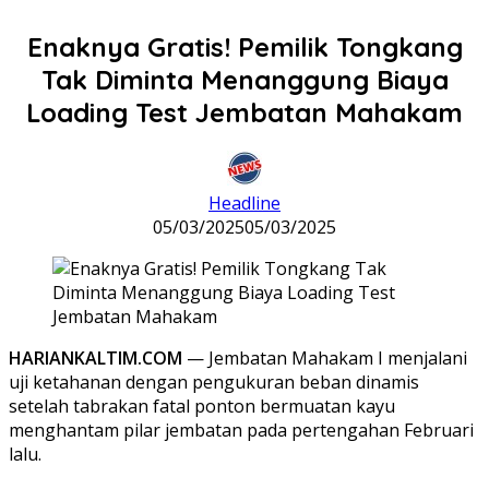
Enaknya Gratis! Pemilik Tongkang
Tak Diminta Menanggung Biaya
Loading Test Jembatan Mahakam
Headline
05/03/2025
05/03/2025
HARIANKALTIM.COM
— Jembatan Mahakam I menjalani
uji ketahanan dengan pengukuran beban dinamis
setelah tabrakan fatal ponton bermuatan kayu
menghantam pilar jembatan pada pertengahan Februari
lalu.