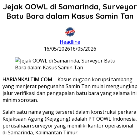
Jejak OOWL di Samarinda, Surveyor
Batu Bara dalam Kasus Samin Tan
Headline
16/05/2026
16/05/2026
HARIANKALTIM.COM
– Kasus dugaan korupsi tambang
yang menjerat pengusaha Samin Tan mulai mengungkap
jalur verifikasi dan pengapalan batu bara yang selama ini
minim sorotan.
Salah satu nama yang terseret dalam konstruksi perkara
Kejaksaan Agung (Kejagung) adalah PT OOWL Indonesia,
perusahaan surveyor yang memiliki kantor operasional
di Samarinda, Kalimantan Timur.