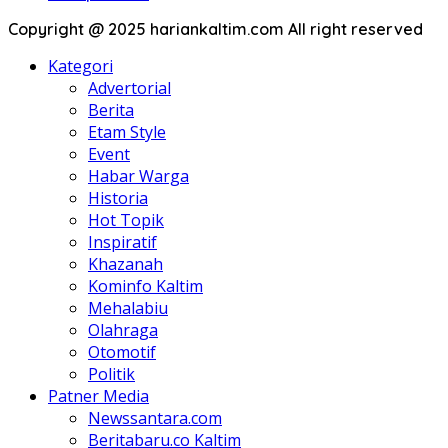
Copyright @ 2025 hariankaltim.com All right reserved
Kategori
Advertorial
Berita
Etam Style
Event
Habar Warga
Historia
Hot Topik
Inspiratif
Khazanah
Kominfo Kaltim
Mehalabiu
Olahraga
Otomotif
Politik
Patner Media
Newssantara.com
Beritabaru.co Kaltim