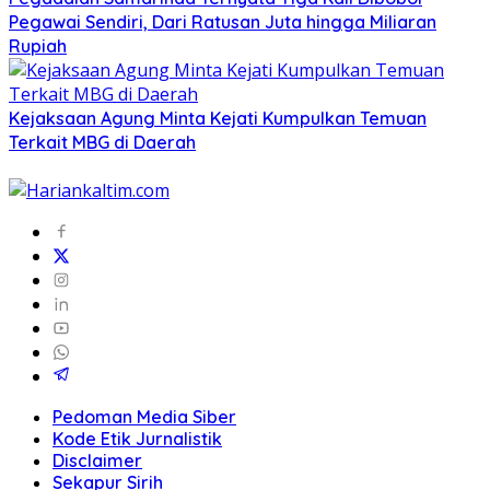
Pegawai Sendiri, Dari Ratusan Juta hingga Miliaran
Rupiah
Kejaksaan Agung Minta Kejati Kumpulkan Temuan
Terkait MBG di Daerah
Pedoman Media Siber
Kode Etik Jurnalistik
Disclaimer
Sekapur Sirih