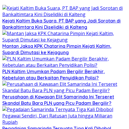
Kejati Kaltim Buka Suara, PT BAP yang Jadi Sorotan di
Bankaltimtara Kini Diselidiki di Kalteng
Mantan Jaksa KPK Chatarina Pimpin Kejati Kaltim,
Supardi Dimutasi ke Kejagung
PLN Kaltim Umumkan Padam Bergilir Berakhir,
Kebetulan atau Berkaitan Penyidikan Polisi?
Perusahaan di Kawasan Elit Samarinda Ini Terseret
Skandal Batu Bara PLN yang Picu Padam Bergilir?
Pegadaian Samarinda Ternyata Tiga Kali Dibobol