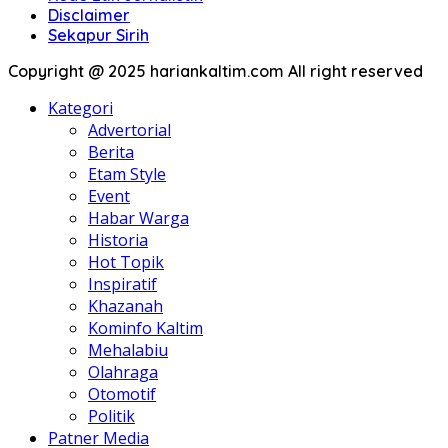
Disclaimer
Sekapur Sirih
Copyright @ 2025 hariankaltim.com All right reserved
Kategori
Advertorial
Berita
Etam Style
Event
Habar Warga
Historia
Hot Topik
Inspiratif
Khazanah
Kominfo Kaltim
Mehalabiu
Olahraga
Otomotif
Politik
Patner Media