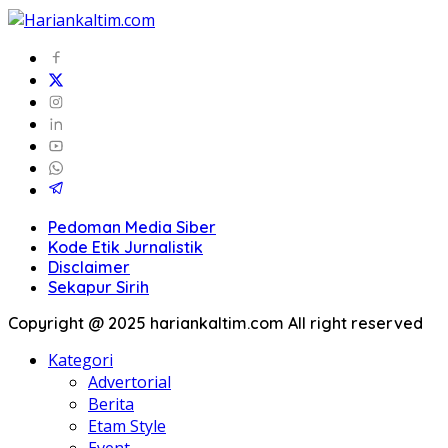
Pedoman Media Siber
Kode Etik Jurnalistik
Disclaimer
Sekapur Sirih
Copyright @ 2025 hariankaltim.com All right reserved
Kategori
Advertorial
Berita
Etam Style
Event