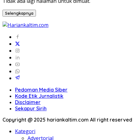
Tidak ada lagi halaman untuk dimuat.
Selengkapnya
Pedoman Media Siber
Kode Etik Jurnalistik
Disclaimer
Sekapur Sirih
Copyright @ 2025 hariankaltim.com All right reserved
Kategori
Advertorial