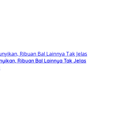
ikan, Ribuan Bal Lainnya Tak Jelas