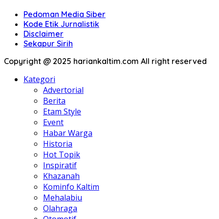
Pedoman Media Siber
Kode Etik Jurnalistik
Disclaimer
Sekapur Sirih
Copyright @ 2025 hariankaltim.com All right reserved
Kategori
Advertorial
Berita
Etam Style
Event
Habar Warga
Historia
Hot Topik
Inspiratif
Khazanah
Kominfo Kaltim
Mehalabiu
Olahraga