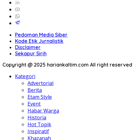
Pedoman Media Siber
Kode Etik Jurnalistik
Disclaimer
Sekapur Sirih
Copyright @ 2025 hariankaltim.com All right reserved
Kategori
Advertorial
Berita
Etam Style
Event
Habar Warga
Historia
Hot Topik
Inspiratif
Khazanah