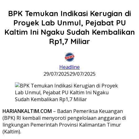
BPK Temukan Indikasi Kerugian di
Proyek Lab Unmul, Pejabat PU
Kaltim Ini Ngaku Sudah Kembalikan
Rp1,7 Miliar
Headline
29/07/2025
29/07/2025
HARIANKALTIM.COM
– Badan Pemeriksa Keuangan
(BPK) RI kembali menyoroti pengelolaan anggaran di
lingkungan Pemerintah Provinsi Kalimantan Timur
(Kaltim).