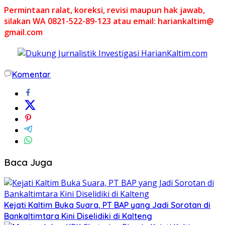
Permintaan ralat, koreksi, revisi maupun hak jawab,
silakan WA 0821-522-89-123 atau email: hariankaltim@
gmail.com
Komentar
Baca Juga
Kejati Kaltim Buka Suara, PT BAP yang Jadi Sorotan di
Bankaltimtara Kini Diselidiki di Kalteng