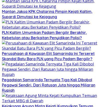
Mantan Jaksa KPK Chatarina Pimpin Kejati Kaltim,
Supardi Dimutasi ke Kejagung
PLN Kaltim Umumkan Padam Bergilir Berakhir,
Kebetulan atau Berkaitan Penyidikan Polisi?
Perusahaan di Kawasan Elit Samarinda Ini Terseret
Skandal Batu Bara PLN yang Picu Padam Bergilir?
Pegadaian Samarinda Ternyata Tiga Kali Dibobol
Pegawai Sendiri, Dari Ratusan Juta hingga Miliaran
Rupiah
Kejaksaan Agung Minta Kejati Kumpulkan Temuan