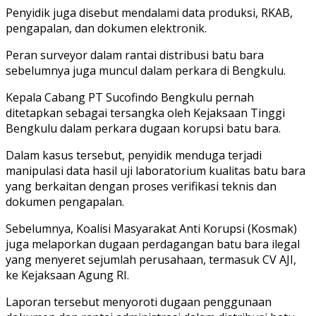
Penyidik juga disebut mendalami data produksi, RKAB,
pengapalan, dan dokumen elektronik.
Peran surveyor dalam rantai distribusi batu bara
sebelumnya juga muncul dalam perkara di Bengkulu.
Kepala Cabang PT Sucofindo Bengkulu pernah
ditetapkan sebagai tersangka oleh Kejaksaan Tinggi
Bengkulu dalam perkara dugaan korupsi batu bara.
Dalam kasus tersebut, penyidik menduga terjadi
manipulasi data hasil uji laboratorium kualitas batu bara
yang berkaitan dengan proses verifikasi teknis dan
dokumen pengapalan.
Sebelumnya, Koalisi Masyarakat Anti Korupsi (Kosmak)
juga melaporkan dugaan perdagangan batu bara ilegal
yang menyeret sejumlah perusahaan, termasuk CV AJI,
ke Kejaksaan Agung RI.
Laporan tersebut menyoroti dugaan penggunaan