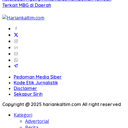
Terkait MBG di Daerah
Pedoman Media Siber
Kode Etik Jurnalistik
Disclaimer
Sekapur Sirih
Copyright @ 2025 hariankaltim.com All right reserved
Kategori
Advertorial
Berita