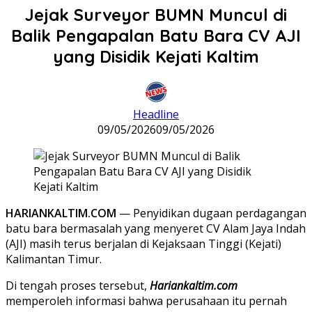
Jejak Surveyor BUMN Muncul di
Balik Pengapalan Batu Bara CV AJI
yang Disidik Kejati Kaltim
Headline
09/05/2026
09/05/2026
HARIANKALTIM.COM
— Penyidikan dugaan perdagangan
batu bara bermasalah yang menyeret CV Alam Jaya Indah
(AJI) masih terus berjalan di Kejaksaan Tinggi (Kejati)
Kalimantan Timur.
Di tengah proses tersebut,
Hariankaltim.com
memperoleh informasi bahwa perusahaan itu pernah