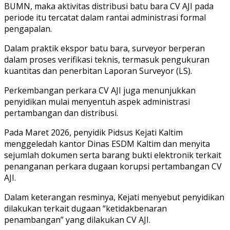
BUMN, maka aktivitas distribusi batu bara CV AJI pada
periode itu tercatat dalam rantai administrasi formal
pengapalan.
Dalam praktik ekspor batu bara, surveyor berperan
dalam proses verifikasi teknis, termasuk pengukuran
kuantitas dan penerbitan Laporan Surveyor (LS).
Perkembangan perkara CV AJI juga menunjukkan
penyidikan mulai menyentuh aspek administrasi
pertambangan dan distribusi.
Pada Maret 2026, penyidik Pidsus Kejati Kaltim
menggeledah kantor Dinas ESDM Kaltim dan menyita
sejumlah dokumen serta barang bukti elektronik terkait
penanganan perkara dugaan korupsi pertambangan CV
AJI.
Dalam keterangan resminya, Kejati menyebut penyidikan
dilakukan terkait dugaan “ketidakbenaran
penambangan” yang dilakukan CV AJI.