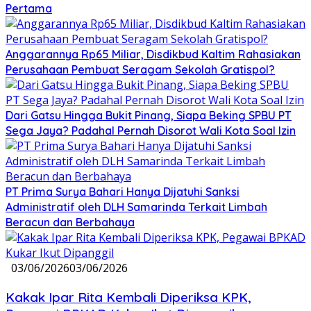
Pertama
Anggarannya Rp65 Miliar, Disdikbud Kaltim Rahasiakan
Perusahaan Pembuat Seragam Sekolah Gratispol?
Dari Gatsu Hingga Bukit Pinang, Siapa Beking SPBU PT
Sega Jaya? Padahal Pernah Disorot Wali Kota Soal Izin
PT Prima Surya Bahari Hanya Dijatuhi Sanksi
Administratif oleh DLH Samarinda Terkait Limbah
Beracun dan Berbahaya
03/06/2026
03/06/2026
Kakak Ipar Rita Kembali Diperiksa KPK,