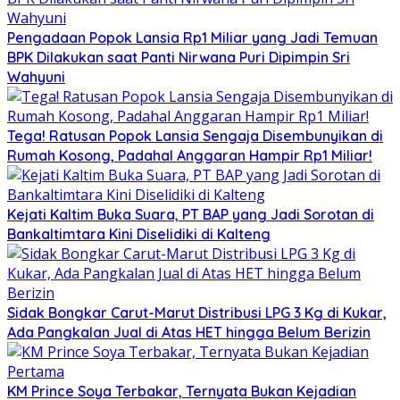
Pengadaan Popok Lansia Rp1 Miliar yang Jadi Temuan
BPK Dilakukan saat Panti Nirwana Puri Dipimpin Sri
Wahyuni
Tega! Ratusan Popok Lansia Sengaja Disembunyikan di
Rumah Kosong, Padahal Anggaran Hampir Rp1 Miliar!
Kejati Kaltim Buka Suara, PT BAP yang Jadi Sorotan di
Bankaltimtara Kini Diselidiki di Kalteng
Sidak Bongkar Carut-Marut Distribusi LPG 3 Kg di Kukar,
Ada Pangkalan Jual di Atas HET hingga Belum Berizin
KM Prince Soya Terbakar, Ternyata Bukan Kejadian